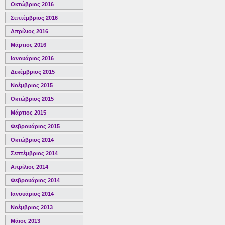
Οκτώβριος 2016
Σεπτέμβριος 2016
Απρίλιος 2016
Μάρτιος 2016
Ιανουάριος 2016
Δεκέμβριος 2015
Νοέμβριος 2015
Οκτώβριος 2015
Μάρτιος 2015
Φεβρουάριος 2015
Οκτώβριος 2014
Σεπτέμβριος 2014
Απρίλιος 2014
Φεβρουάριος 2014
Ιανουάριος 2014
Νοέμβριος 2013
Μάιος 2013