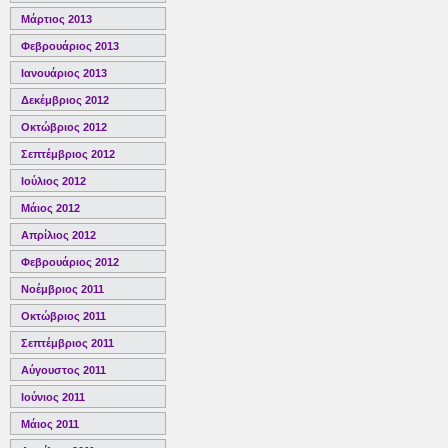
Μάρτιος 2013
Φεβρουάριος 2013
Ιανουάριος 2013
Δεκέμβριος 2012
Οκτώβριος 2012
Σεπτέμβριος 2012
Ιούλιος 2012
Μάιος 2012
Απρίλιος 2012
Φεβρουάριος 2012
Νοέμβριος 2011
Οκτώβριος 2011
Σεπτέμβριος 2011
Αύγουστος 2011
Ιούνιος 2011
Μάιος 2011