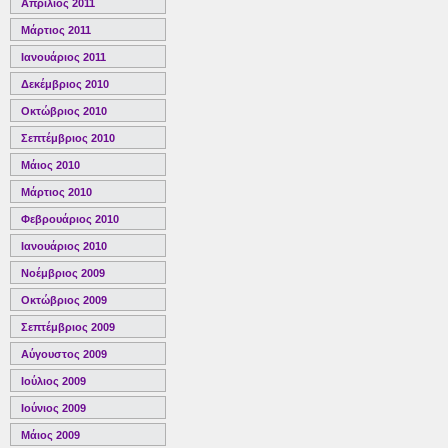
Απρίλιος 2011
Μάρτιος 2011
Ιανουάριος 2011
Δεκέμβριος 2010
Οκτώβριος 2010
Σεπτέμβριος 2010
Μάιος 2010
Μάρτιος 2010
Φεβρουάριος 2010
Ιανουάριος 2010
Νοέμβριος 2009
Οκτώβριος 2009
Σεπτέμβριος 2009
Αύγουστος 2009
Ιούλιος 2009
Ιούνιος 2009
Μάιος 2009