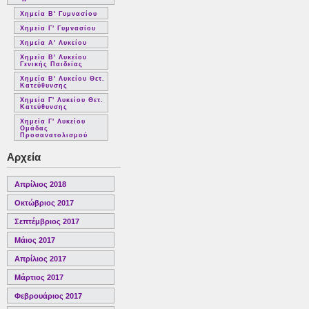
Χημεία Β' Γυμνασίου
Χημεία Γ' Γυμνασίου
Χημεία Α' Λυκείου
Χημεία Β' Λυκείου
Γενικής Παιδείας
Χημεία Β' Λυκείου Θετ.
Κατεύθυνσης
Χημεία Γ' Λυκείου Θετ.
Κατεύθυνσης
Χημεία Γ' Λυκείου
Ομάδας
Προσανατολισμού
Αρχεία
Απρίλιος 2018
Οκτώβριος 2017
Σεπτέμβριος 2017
Μάιος 2017
Απρίλιος 2017
Μάρτιος 2017
Φεβρουάριος 2017