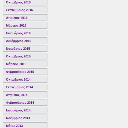
Οκτώβριος 2016
Σεπτέμβριος 2016
Απρίλιος 2016
Μάρτιος 2016
Ιανουάριος 2016
Δεκέμβριος 2015
Νοέμβριος 2015
Οκτώβριος 2015
Μάρτιος 2015
Φεβρουάριος 2015
Οκτώβριος 2014
Σεπτέμβριος 2014
Απρίλιος 2014
Φεβρουάριος 2014
Ιανουάριος 2014
Νοέμβριος 2013
Μάιος 2013