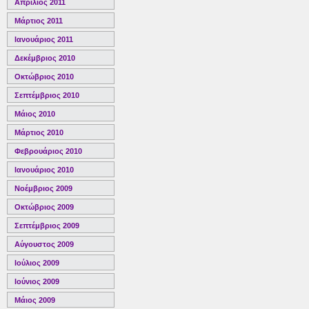
Απρίλιος 2011
Μάρτιος 2011
Ιανουάριος 2011
Δεκέμβριος 2010
Οκτώβριος 2010
Σεπτέμβριος 2010
Μάιος 2010
Μάρτιος 2010
Φεβρουάριος 2010
Ιανουάριος 2010
Νοέμβριος 2009
Οκτώβριος 2009
Σεπτέμβριος 2009
Αύγουστος 2009
Ιούλιος 2009
Ιούνιος 2009
Μάιος 2009