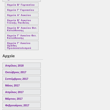
Χημεία Β' Γυμνασίου
Χημεία Γ' Γυμνασίου
Χημεία Α' Λυκείου
Χημεία Β' Λυκείου
Γενικής Παιδείας
Χημεία Β' Λυκείου Θετ.
Κατεύθυνσης
Χημεία Γ' Λυκείου Θετ.
Κατεύθυνσης
Χημεία Γ' Λυκείου
Ομάδας
Προσανατολισμού
Αρχεία
Απρίλιος 2018
Οκτώβριος 2017
Σεπτέμβριος 2017
Μάιος 2017
Απρίλιος 2017
Μάρτιος 2017
Φεβρουάριος 2017