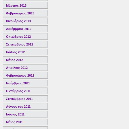
Μάρτιος 2013
Φεβρουάριος 2013
Ιανουάριος 2013
Δεκέμβριος 2012
Οκτώβριος 2012
Σεπτέμβριος 2012
Ιούλιος 2012
Μάιος 2012
Απρίλιος 2012
Φεβρουάριος 2012
Νοέμβριος 2011
Οκτώβριος 2011
Σεπτέμβριος 2011
Αύγουστος 2011
Ιούνιος 2011
Μάιος 2011