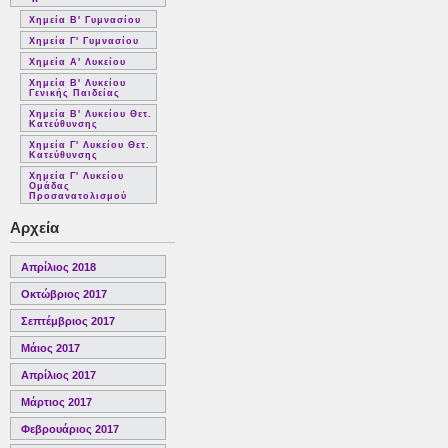
Χημεία Β' Γυμνασίου
Χημεία Γ' Γυμνασίου
Χημεία Α' Λυκείου
Χημεία Β' Λυκείου
Γενικής Παιδείας
Χημεία Β' Λυκείου Θετ.
Κατεύθυνσης
Χημεία Γ' Λυκείου Θετ.
Κατεύθυνσης
Χημεία Γ' Λυκείου
Ομάδας
Προσανατολισμού
Αρχεία
Απρίλιος 2018
Οκτώβριος 2017
Σεπτέμβριος 2017
Μάιος 2017
Απρίλιος 2017
Μάρτιος 2017
Φεβρουάριος 2017