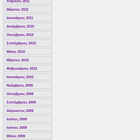
Απρίλιος 2011
Μάρτιος 2011
Ιανουάριος 2011
Δεκέμβριος 2010
Οκτώβριος 2010
Σεπτέμβριος 2010
Μάιος 2010
Μάρτιος 2010
Φεβρουάριος 2010
Ιανουάριος 2010
Νοέμβριος 2009
Οκτώβριος 2009
Σεπτέμβριος 2009
Αύγουστος 2009
Ιούλιος 2009
Ιούνιος 2009
Μάιος 2009