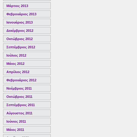
Μάρτιος 2013
Φεβρουάριος 2013
Ιανουάριος 2013
Δεκέμβριος 2012
Οκτώβριος 2012
Σεπτέμβριος 2012
Ιούλιος 2012
Μάιος 2012
Απρίλιος 2012
Φεβρουάριος 2012
Νοέμβριος 2011
Οκτώβριος 2011
Σεπτέμβριος 2011
Αύγουστος 2011
Ιούνιος 2011
Μάιος 2011