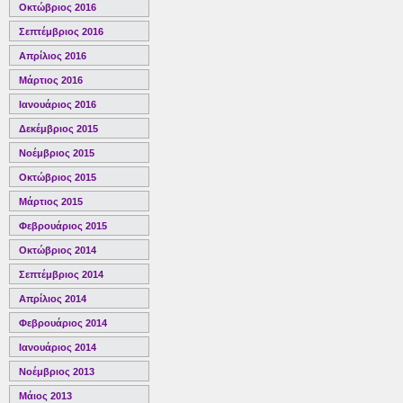
Οκτώβριος 2016
Σεπτέμβριος 2016
Απρίλιος 2016
Μάρτιος 2016
Ιανουάριος 2016
Δεκέμβριος 2015
Νοέμβριος 2015
Οκτώβριος 2015
Μάρτιος 2015
Φεβρουάριος 2015
Οκτώβριος 2014
Σεπτέμβριος 2014
Απρίλιος 2014
Φεβρουάριος 2014
Ιανουάριος 2014
Νοέμβριος 2013
Μάιος 2013