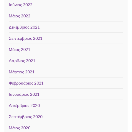
Ιούνιος 2022
Μάιος 2022
Δεκέμβριος 2021
Σεπτέμβριος 2021
Μάιος 2021
Απρίλιος 2021
Μάρτιος 2021
Φεβρουάριος 2021
Ιανουάριος 2021
Δεκέμβριος 2020
Σεπτέμβριος 2020
Μάιος 2020