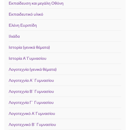
Εκπαίδευση και μεγάλη Οθόνη
Εκπαιδευτικό υλικό
Ελένη Ευριπίδη
Ιλιάδα
Ιστορία (γενικά θέματα)
Ιστορία Α΄Γυμνασίου
Λογοτεχνία (γενικά θέματα)
Λογοτεχνία Α΄ Γυμνασίου
Λογοτεχνία Β΄ Γυμνασίου
Λογοτεχνία Γ΄ Γυμνασίου
Λογοτεχνικό Α΄Γυμνασίου
Λογοτεχνικό Β΄ Γυμνασίου