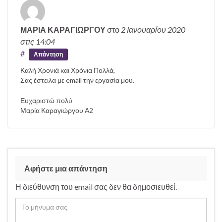
ΜΑΡΙΑ ΚΑΡΑΓΙΩΡΓΟΥ
στο
2 Ιανουαρίου 2020
στις 14:04
#
Απάντηση
Καλή Χρονιά και Χρόνια Πολλά,
Σας έστειλα με email την εργασία μου.
Ευχαριστώ πολύ
Μαρία Καραγιώργου Α2
Αφήστε μια απάντηση
Η διεύθυνση του email σας δεν θα δημοσιευθεί.