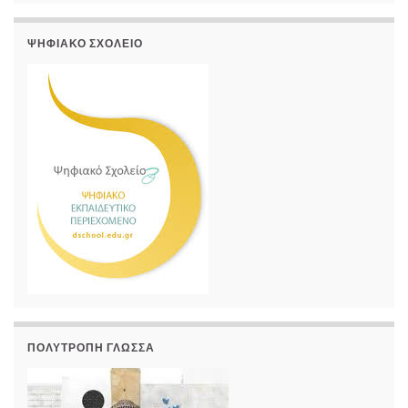
ΨΗΦΙΑΚΌ ΣΧΟΛΕΊΟ
ΠΟΛΎΤΡΟΠΗ ΓΛΏΣΣΑ