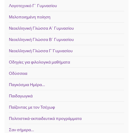
Λογοτεχνικό Γ΄ Γυμνασίου
Μελοποιημένη ποίηση
Νεοελληνική Γλώσσα Α΄ Γυμνασίου
Νεοελληνική Γλώσσα Β΄ Γυμνασίου
Νεοελληνική Γλώσσα Γ΄Γυμνασίου
Οδηγίες για φιλολογικά μαθήματα
Οδύσσεια
Παγκόσμια Ημέρα…
Παιδαγωγικά
Παίζοντας με τον Τσέχωφ
Πολιτιστικά-εκπαιδευτικά προγράμματα
Σαν σήμερα…