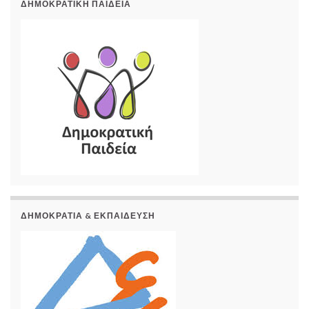
ΔΗΜΟΚΡΑΤΙΚΉ ΠΑΙΔΕΊΑ
ΔΗΜΟΚΡΑΤΊΑ & ΕΚΠΑΊΔΕΥΣΗ