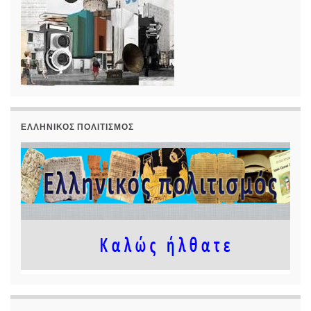
ΕΛΛΗΝΙΚΌΣ ΠΟΛΙΤΙΣΜΌΣ