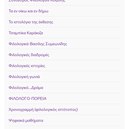
Τα εν οίκω και εν δήμω
Το ιστολόγιο της έκθεσης
Τσαμπίκα Καράκιζα
Φιλολογικά-Βασίλης Συμεωνίδης
Φιλολογικές διαδρομές
Φιλολογικές ιστορίες
Φιλολογική γωνιά
Φιλολογικό…Δράμα
ΦΙΛΟΛΟΓΟ-ΠΟΡΕΙΑ
Χρονογραμμή (φιλολογικός ιστότοπος)
Ψηφιακά μαθήματα