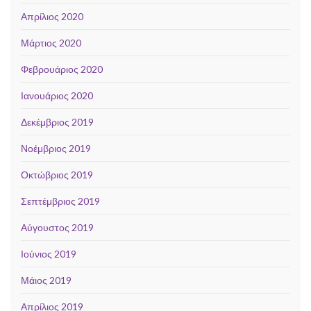
Απρίλιος 2020
Μάρτιος 2020
Φεβρουάριος 2020
Ιανουάριος 2020
Δεκέμβριος 2019
Νοέμβριος 2019
Οκτώβριος 2019
Σεπτέμβριος 2019
Αύγουστος 2019
Ιούνιος 2019
Μάιος 2019
Απρίλιος 2019