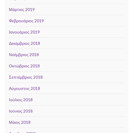
Μάρτιος 2019
Φεβρουάριος 2019
Ιανουάριος 2019
Δεκέμβριος 2018
Νοέμβριος 2018
Οκτώβριος 2018
Σεπτέμβριος 2018
Αύγουστος 2018
Ιούλιος 2018
Ιούνιος 2018
Μάιος 2018