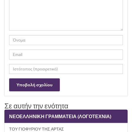
Σε αυτήν την ενότητα
ΝΕΟΕΛΛΗΝΙΚΗ ΓΡΑΜΜΑΤΕΙΑ (ΛΟΓΟΤΕΧΝΙΑ)
ΤΟΥ ΓΙΟΦΥΡΙΟΥ ΤΗΣ ΑΡΤΑΣ