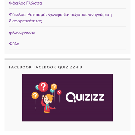
Φάκελος Γλώσσα
Φάκελος: Ρατσισμός-ξενοφοβία- σεξισμός-αναγνώριση
διαφορετικότητας
φιλαναγνωσία
Φύλο
FACEBOOK_FACEBOOK_QUIZIZZ-FB