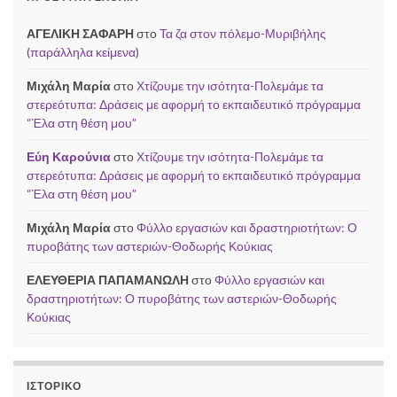
ΑΓΕΛΙΚΗ ΣΑΦΑΡΗ
στο
Τα ζα στον πόλεμο-Μυριβήλης
(παράλληλα κείμενα)
Μιχάλη Μαρία
στο
Χτίζουμε την ισότητα-Πολεμάμε τα
στερεότυπα: Δράσεις με αφορμή το εκπαιδευτικό πρόγραμμα
“Έλα στη θέση μου”
Εύη Καρούνια
στο
Χτίζουμε την ισότητα-Πολεμάμε τα
στερεότυπα: Δράσεις με αφορμή το εκπαιδευτικό πρόγραμμα
“Έλα στη θέση μου”
Μιχάλη Μαρία
στο
Φύλλο εργασιών και δραστηριοτήτων: Ο
πυροβάτης των αστεριών-Θοδωρής Κούκιας
ΕΛΕΥΘΕΡΙΑ ΠΑΠΑΜΑΝΩΛΗ
στο
Φύλλο εργασιών και
δραστηριοτήτων: Ο πυροβάτης των αστεριών-Θοδωρής
Κούκιας
ΙΣΤΟΡΙΚΌ