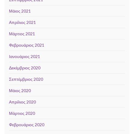
Μάιος 2021
Απρίλιος 2021
Μάρτιος 2021
Φεβρουάριος 2021
Ιανουάριος 2021
Δεκέμβριος 2020
Σεπτέμβριος 2020
Μάιος 2020
Απρίλιος 2020
Μάρτιος 2020
Φεβρουάριος 2020