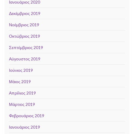
Ιανουάριος 2020
Δεκέμβριος 2019
Νοέμβριος 2019
Οκτώβριος 2019
Σεπτέμβριος 2019
Αύγουστος 2019
Ιούνιος 2019
Μάιος 2019
Απρίλιος 2019
Μάρτιος 2019
Φεβρουάριος 2019
Ιανουάριος 2019