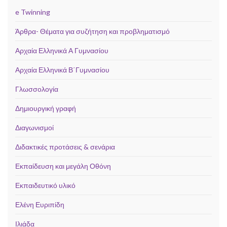
e Twinning
Άρθρα- Θέματα για συζήτηση και προβληματισμό
Αρχαία Ελληνικά Α Γυμνασίου
Αρχαία Ελληνικά Β΄Γυμνασίου
Γλωσσολογία
Δημιουργική γραφή
Διαγωνισμοί
Διδακτικές προτάσεις & σενάρια
Εκπαίδευση και μεγάλη Οθόνη
Εκπαιδευτικό υλικό
Ελένη Ευριπίδη
Ιλιάδα