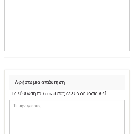
Αφήστε μια απάντηση
Η διεύθυνση του email σας δεν θα δημοσιευθεί.