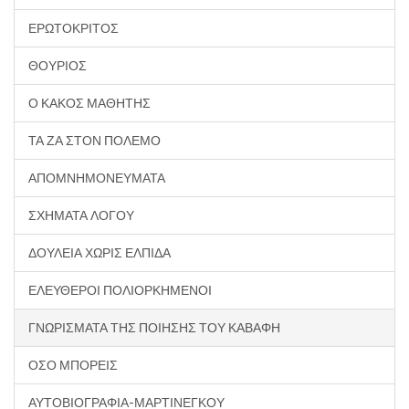
ΕΡΩΤΟΚΡΙΤΟΣ
ΘΟΥΡΙΟΣ
Ο ΚΑΚΟΣ ΜΑΘΗΤΗΣ
ΤΑ ΖΑ ΣΤΟΝ ΠΟΛΕΜΟ
ΑΠΟΜΝΗΜΟΝΕΥΜΑΤΑ
ΣΧΗΜΑΤΑ ΛΟΓΟΥ
ΔΟΥΛΕΙΑ ΧΩΡΙΣ ΕΛΠΙΔΑ
ΕΛΕΥΘΕΡΟΙ ΠΟΛΙΟΡΚΗΜΕΝΟΙ
ΓΝΩΡΙΣΜΑΤΑ ΤΗΣ ΠΟΙΗΣΗΣ ΤΟΥ ΚΑΒΑΦΗ
ΟΣΟ ΜΠΟΡΕΙΣ
ΑΥΤΟΒΙΟΓΡΑΦΙΑ-ΜΑΡΤΙΝΕΓΚΟΥ