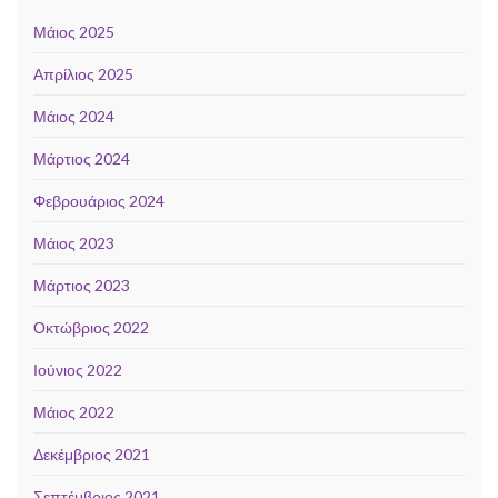
Μάιος 2025
Απρίλιος 2025
Μάιος 2024
Μάρτιος 2024
Φεβρουάριος 2024
Μάιος 2023
Μάρτιος 2023
Οκτώβριος 2022
Ιούνιος 2022
Μάιος 2022
Δεκέμβριος 2021
Σεπτέμβριος 2021