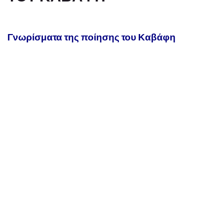
Γνωρίσματα της ποίησης του Καβάφη