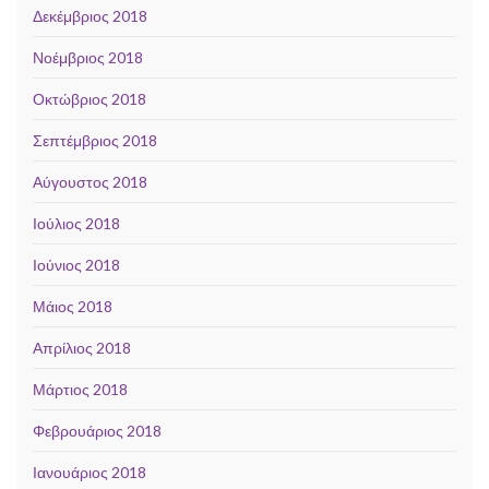
Δεκέμβριος 2018
Νοέμβριος 2018
Οκτώβριος 2018
Σεπτέμβριος 2018
Αύγουστος 2018
Ιούλιος 2018
Ιούνιος 2018
Μάιος 2018
Απρίλιος 2018
Μάρτιος 2018
Φεβρουάριος 2018
Ιανουάριος 2018