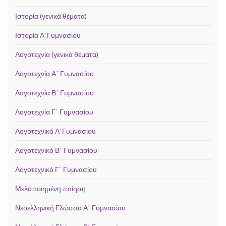
Ιστορία (γενικά θέματα)
Ιστορία Α΄Γυμνασίου
Λογοτεχνία (γενικά θέματα)
Λογοτεχνία Α΄ Γυμνασίου
Λογοτεχνία Β΄ Γυμνασίου
Λογοτεχνία Γ΄ Γυμνασίου
Λογοτεχνικό Α΄Γυμνασίου
Λογοτεχνικό Β΄ Γυμνασίου
Λογοτεχνικό Γ΄ Γυμνασίου
Μελοποιημένη ποίηση
Νεοελληνική Γλώσσα Α΄ Γυμνασίου