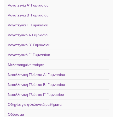
Λογοτεχνία Α΄ Γυμνασίου
Λογοτεχνία Β΄ Γυμνασίου
Λογοτεχνία Γ΄ Γυμνασίου
Λογοτεχνικό Α΄Γυμνασίου
Λογοτεχνικό Β΄ Γυμνασίου
Λογοτεχνικό Γ΄ Γυμνασίου
Μελοποιημένη ποίηση
Νεοελληνική Γλώσσα Α΄ Γυμνασίου
Νεοελληνική Γλώσσα Β΄ Γυμνασίου
Νεοελληνική Γλώσσα Γ΄Γυμνασίου
Οδηγίες για φιλολογικά μαθήματα
Οδύσσεια