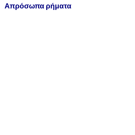
Απρόσωπα ρήματα