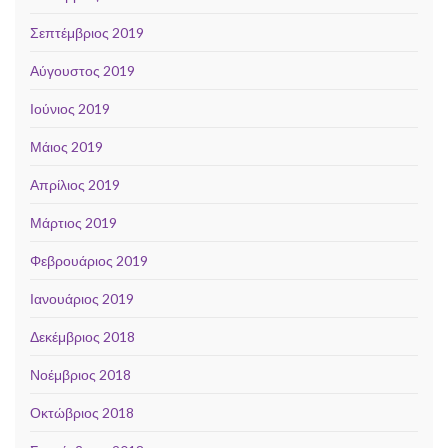
Σεπτέμβριος 2019
Αύγουστος 2019
Ιούνιος 2019
Μάιος 2019
Απρίλιος 2019
Μάρτιος 2019
Φεβρουάριος 2019
Ιανουάριος 2019
Δεκέμβριος 2018
Νοέμβριος 2018
Οκτώβριος 2018