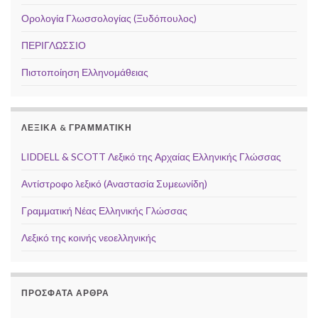
Ορολογία Γλωσσολογίας (Ξυδόπουλος)
ΠΕΡΙΓΛΩΣΣΙΟ
Πιστοποίηση Ελληνομάθειας
ΛΕΞΙΚΆ & ΓΡΑΜΜΑΤΙΚΉ
LIDDELL & SCOTT Λεξικό της Αρχαίας Ελληνικής Γλώσσας
Αντίστροφο λεξικό (Αναστασία Συμεωνίδη)
Γραμματική Νέας Ελληνικής Γλώσσας
Λεξικό της κοινής νεοελληνικής
ΠΡΌΣΦΑΤΑ ΆΡΘΡΑ