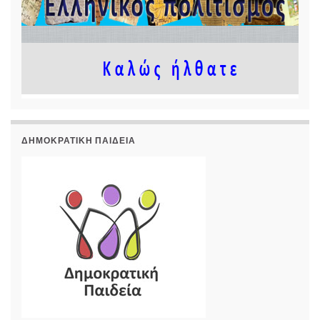
ΔΗΜΟΚΡΑΤΙΚΉ ΠΑΙΔΕΊΑ