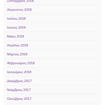
Σεπτέμβριος 2018
Αύγουστος 2018
Ιούλιος 2018
Ιούνιος 2018
Μάιος 2018
Απρίλιος 2018
Μάρτιος 2018
Φεβρουάριος 2018
Ιανουάριος 2018
Δεκέμβριος 2017
Νοέμβριος 2017
Οκτώβριος 2017