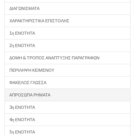
ΔΙΑΓΩΝΙΣΜΑΤΑ
ΧΑΡΑΚΤΗΡΙΣΤΙΚΑ ΕΠΙΣΤΟΛΗΣ
1η ΕΝΟΤΗΤΑ
2η ΕΝΟΤΗΤΑ
ΔΟΜΗ & ΤΡΟΠΟΣ ΑΝΑΠΤΥΞΗΣ ΠΑΡΑΓΡΑΦΩΝ
ΠΕΡΙΛΗΨΗ ΚΕΙΜΕΝΟΥ
ΦΑΚΕΛΟΣ ΓΛΩΣΣΑ
ΑΠΡΟΣΩΠΑ ΡΗΜΑΤΑ
3η ΕΝΟΤΗΤΑ
4η ΕΝΟΤΗΤΑ
5η ΕΝΟΤΗΤΑ