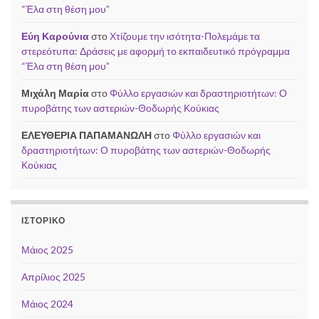
“Έλα στη θέση μου”
Εύη Καρούνια
στο
Χτίζουμε την ισότητα-Πολεμάμε τα
στερεότυπα: Δράσεις με αφορμή το εκπαιδευτικό πρόγραμμα
“Έλα στη θέση μου”
Μιχάλη Μαρία
στο
Φύλλο εργασιών και δραστηριοτήτων: Ο
πυροβάτης των αστεριών-Θοδωρής Κούκιας
ΕΛΕΥΘΕΡΙΑ ΠΑΠΑΜΑΝΩΛΗ
στο
Φύλλο εργασιών και
δραστηριοτήτων: Ο πυροβάτης των αστεριών-Θοδωρής
Κούκιας
ΙΣΤΟΡΙΚΌ
Μάιος 2025
Απρίλιος 2025
Μάιος 2024