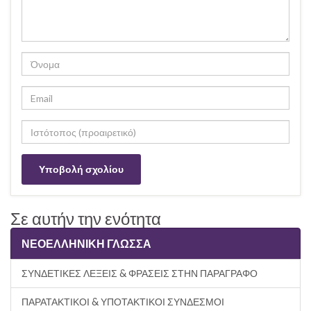
Σε αυτήν την ενότητα
ΝΕΟΕΛΛΗΝΙΚΗ ΓΛΩΣΣΑ
ΣΥΝΔΕΤΙΚΕΣ ΛΕΞΕΙΣ & ΦΡΑΣΕΙΣ ΣΤΗΝ ΠΑΡΑΓΡΑΦΟ
ΠΑΡΑΤΑΚΤΙΚΟΙ & ΥΠΟΤΑΚΤΙΚΟΙ ΣΥΝΔΕΣΜΟΙ