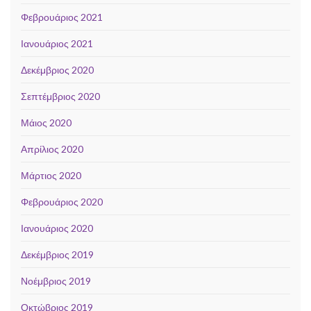
Φεβρουάριος 2021
Ιανουάριος 2021
Δεκέμβριος 2020
Σεπτέμβριος 2020
Μάιος 2020
Απρίλιος 2020
Μάρτιος 2020
Φεβρουάριος 2020
Ιανουάριος 2020
Δεκέμβριος 2019
Νοέμβριος 2019
Οκτώβριος 2019