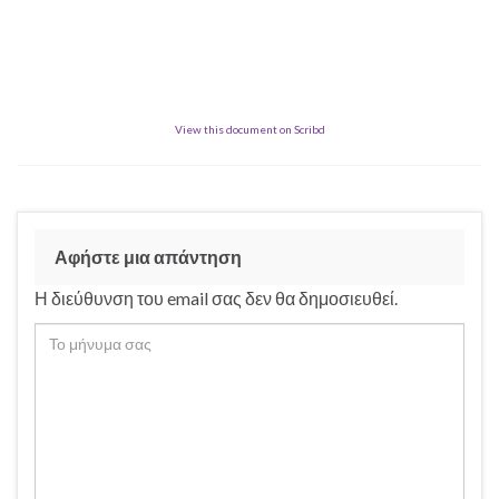
View this document on Scribd
Αφήστε μια απάντηση
Η διεύθυνση του email σας δεν θα δημοσιευθεί.