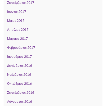
Σεπτέμβριος 2017
Ιούνιος 2017
Μάιος 2017
Απρίλιος 2017
Μάρτιος 2017
Φεβρουάριος 2017
Ιανουάριος 2017
Δεκέμβριος 2016
Νοέμβριος 2016
Οκτώβριος 2016
Σεπτέμβριος 2016
Αύγουστος 2016