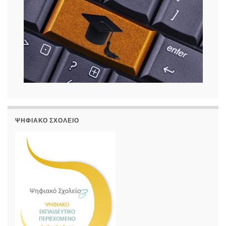
ΨΗΦΙΑΚΌ ΣΧΟΛΕΊΟ