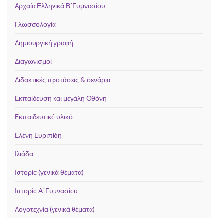
Αρχαία Ελληνικά Β΄Γυμνασίου
Γλωσσολογία
Δημιουργική γραφή
Διαγωνισμοί
Διδακτικές προτάσεις & σενάρια
Εκπαίδευση και μεγάλη Οθόνη
Εκπαιδευτικό υλικό
Ελένη Ευριπίδη
Ιλιάδα
Ιστορία (γενικά θέματα)
Ιστορία Α΄Γυμνασίου
Λογοτεχνία (γενικά θέματα)