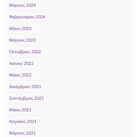
Μάρτιος 2024
Φεβρουάριος 2024
Μάιος 2023
Μάρτιος 2023
Οκτώβριος 2022
Ιούνιος 2022
Μάιος 2022
Δεκέμβριος 2021
Σεπτέμβριος 2021
Μάιος 2021
Απρίλιος 2021
Μάρτιος 2021