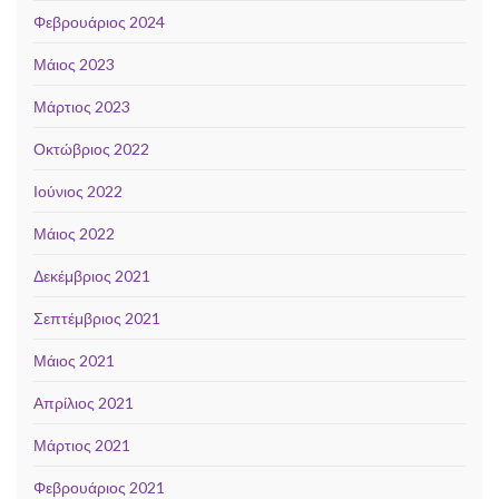
Φεβρουάριος 2024
Μάιος 2023
Μάρτιος 2023
Οκτώβριος 2022
Ιούνιος 2022
Μάιος 2022
Δεκέμβριος 2021
Σεπτέμβριος 2021
Μάιος 2021
Απρίλιος 2021
Μάρτιος 2021
Φεβρουάριος 2021