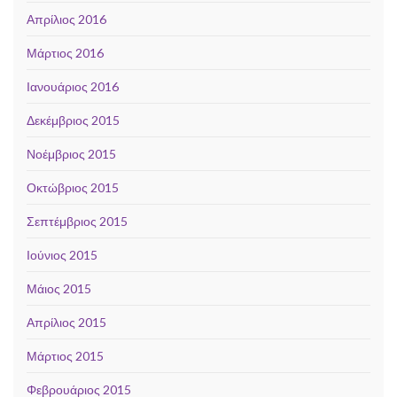
Απρίλιος 2016
Μάρτιος 2016
Ιανουάριος 2016
Δεκέμβριος 2015
Νοέμβριος 2015
Οκτώβριος 2015
Σεπτέμβριος 2015
Ιούνιος 2015
Μάιος 2015
Απρίλιος 2015
Μάρτιος 2015
Φεβρουάριος 2015