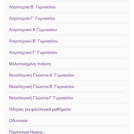
Λογοτεχνία Β΄ Γυμνασίου
Λογοτεχνία Γ΄ Γυμνασίου
Λογοτεχνικό Α΄Γυμνασίου
Λογοτεχνικό Β΄ Γυμνασίου
Λογοτεχνικό Γ΄ Γυμνασίου
Μελοποιημένη ποίηση
Νεοελληνική Γλώσσα Α΄ Γυμνασίου
Νεοελληνική Γλώσσα Β΄ Γυμνασίου
Νεοελληνική Γλώσσα Γ΄Γυμνασίου
Οδηγίες για φιλολογικά μαθήματα
Οδύσσεια
Παγκόσμια Ημέρα…