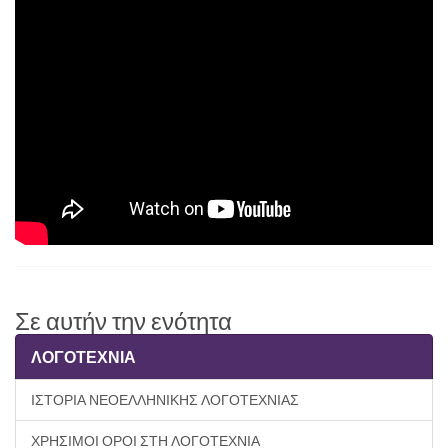
Σε αυτήν την ενότητα
ΛΟΓΟΤΕΧΝΙΑ
ΙΣΤΟΡΙΑ ΝΕΟΕΛΛΗΝΙΚΗΣ ΛΟΓΟΤΕΧΝΙΑΣ
ΧΡΗΣΙΜΟΙ ΟΡΟΙ ΣΤΗ ΛΟΓΟΤΕΧΝΙΑ