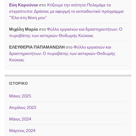
Εύη Καρούνια
στο
Χτίζουμε την ισότητα-Πολεμάμε τα
στερεότυπα: Δράσεις με αφορμή το εκπαιδευτικό πρόγραμμα
“Έλα στη θέση μου”
Μιχάλη Μαρία
στο
Φύλλο εργασιών και δραστηριοτήτων: Ο
πυροβάτης των αστεριών-Θοδωρής Κούκιας
ΕΛΕΥΘΕΡΙΑ ΠΑΠΑΜΑΝΩΛΗ
στο
Φύλλο εργασιών και
δραστηριοτήτων: Ο πυροβάτης των αστεριών-Θοδωρής
Κούκιας
ΙΣΤΟΡΙΚΌ
Μάιος 2025
Απρίλιος 2025
Μάιος 2024
Μάρτιος 2024