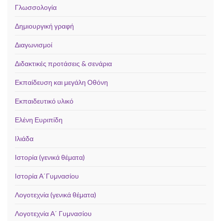
Γλωσσολογία
Δημιουργική γραφή
Διαγωνισμοί
Διδακτικές προτάσεις & σενάρια
Εκπαίδευση και μεγάλη Οθόνη
Εκπαιδευτικό υλικό
Ελένη Ευριπίδη
Ιλιάδα
Ιστορία (γενικά θέματα)
Ιστορία Α΄Γυμνασίου
Λογοτεχνία (γενικά θέματα)
Λογοτεχνία Α΄ Γυμνασίου