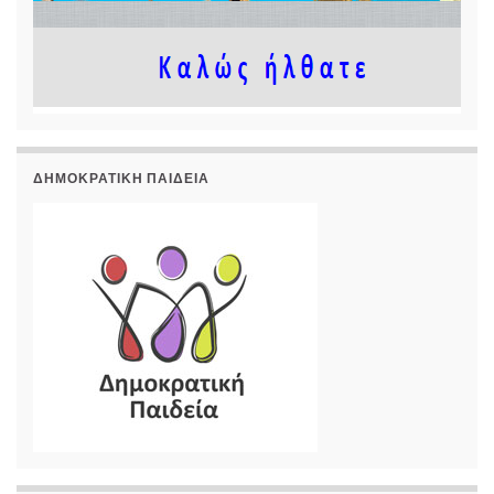
ΔΗΜΟΚΡΑΤΙΚΉ ΠΑΙΔΕΊΑ