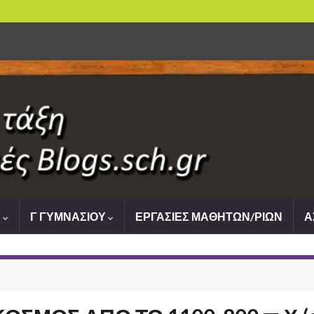
Υ
Γ ΓΥΜΝΑΣΙΟΥ
ΕΡΓΑΣΙΕΣ ΜΑΘΗΤΩΝ/ΡΙΩΝ
Α