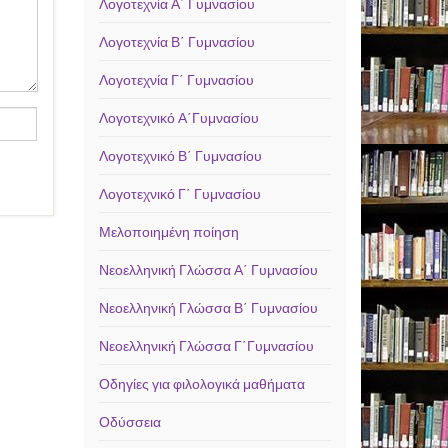
Λογοτεχνία Α΄ Γυμνασίου
Λογοτεχνία Β΄ Γυμνασίου
Λογοτεχνία Γ΄ Γυμνασίου
Λογοτεχνικό Α΄Γυμνασίου
Λογοτεχνικό Β΄ Γυμνασίου
Λογοτεχνικό Γ΄ Γυμνασίου
Μελοποιημένη ποίηση
Νεοελληνική Γλώσσα Α΄ Γυμνασίου
Νεοελληνική Γλώσσα Β΄ Γυμνασίου
Νεοελληνική Γλώσσα Γ΄Γυμνασίου
Οδηγίες για φιλολογικά μαθήματα
Οδύσσεια