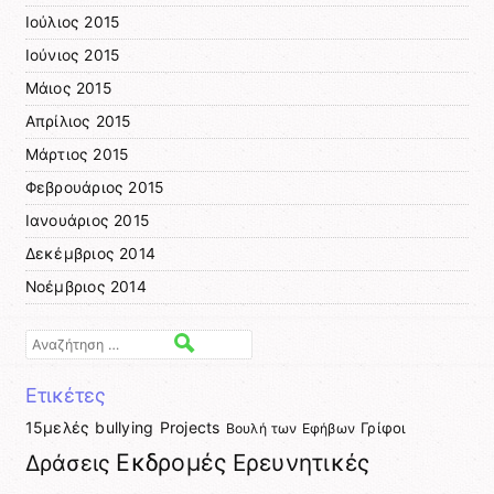
Ιούλιος 2015
Ιούνιος 2015
Μάιος 2015
Απρίλιος 2015
Μάρτιος 2015
Φεβρουάριος 2015
Ιανουάριος 2015
Δεκέμβριος 2014
Νοέμβριος 2014
Αναζήτηση
Ετικέτες
15μελές
bullying
Projects
Γρίφοι
Βουλή των Εφήβων
Εκδρομές
Ερευνητικές
Δράσεις