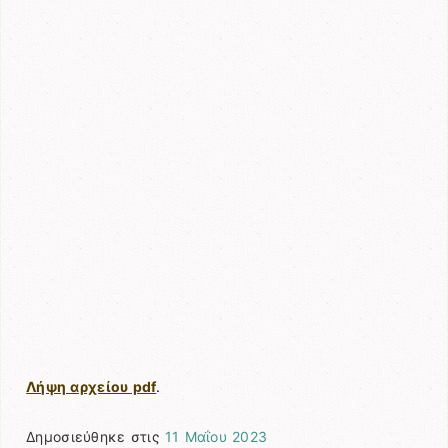
Λήψη αρχείου pdf
.
Δημοσιεύθηκε στις
11 Μαΐου 2023