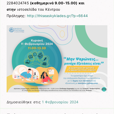
2284024745
(καθημερινά 9.00-15.00) και
στην
ιστοσελίδα του Κέντρου
Πρόληψης:
http://thiseaskyklades.gr/?p=6644
Δημοσιεύθηκε στις
1 Φεβρουαρίου 2024