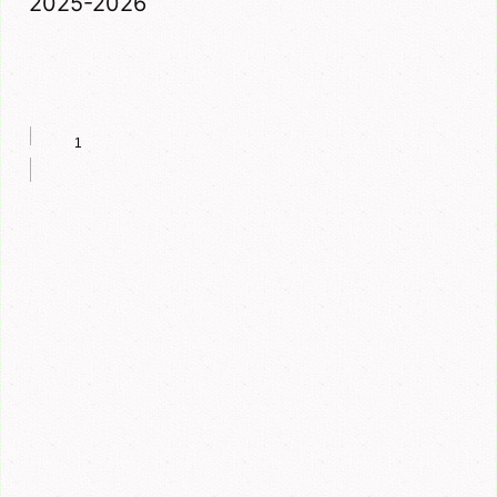
2025-2026