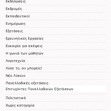
Εκδηλώσεις
Εκδρομές
Εκπαιδευτικοί
Ενημέρωση
Εξετάσεις
Ερευνητικές Εργασίες
Ευκαιρία για σκέψεις
Η γωνιά των μαθητών
Λογοτεχνία
Λύσε το, αν μπορείς!
Νέο Λύκειο
Πανελλαδικές εξετάσεις
Επιτυχόντες Πανελλαδικών Εξετάσεων
Πολιτιστικά
Χωρίς κατηγορία