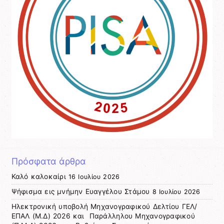
Πρόσφατα άρθρα
Καλό καλοκαίρι
16 Ιουλίου 2026
Ψήφισμα εις μνήμην Ευαγγέλου Στάμου
8 Ιουλίου 2026
Ηλεκτρονική υποβολή Μηχανογραφικού Δελτίου ΓΕΛ/
ΕΠΑΛ (Μ.Δ) 2026 και Παράλληλου Μηχανογραφικού