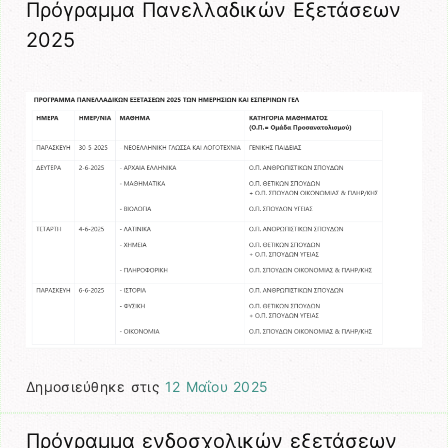
Πρόγραμμα Πανελλαδικών Εξετάσεων
2025
Δημοσιεύθηκε στις
12 Μαΐου 2025
Πρόγραμμα ενδοσχολικών εξετάσεων