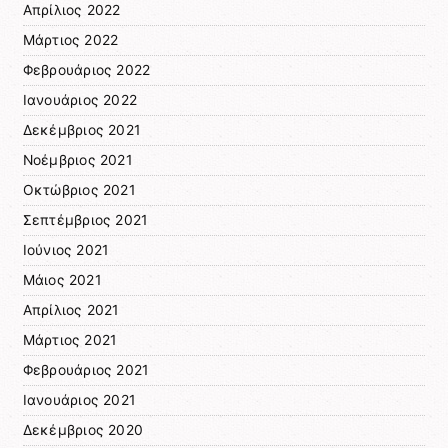
Απρίλιος 2022
Μάρτιος 2022
Φεβρουάριος 2022
Ιανουάριος 2022
Δεκέμβριος 2021
Νοέμβριος 2021
Οκτώβριος 2021
Σεπτέμβριος 2021
Ιούνιος 2021
Μάιος 2021
Απρίλιος 2021
Μάρτιος 2021
Φεβρουάριος 2021
Ιανουάριος 2021
Δεκέμβριος 2020