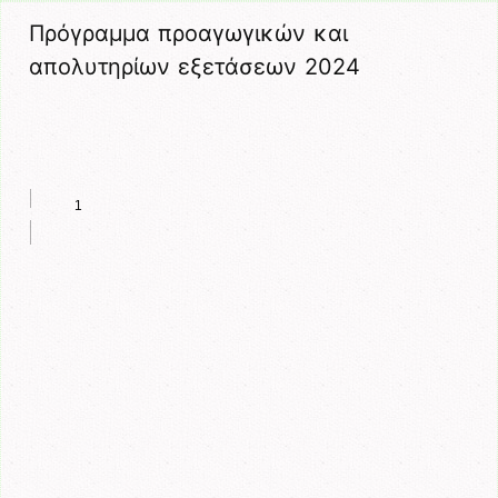
Πρόγραμμα προαγωγικών και
απολυτηρίων εξετάσεων 2024