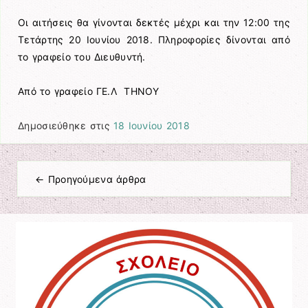
Οι αιτήσεις θα γίνονται δεκτές μέχρι και την 12:00 της
Τετάρτης 20 Ιουνίου 2018. Πληροφορίες δίνονται από
το γραφείο του Διευθυντή.
Από το γραφείο ΓΕ.Λ ΤΗΝΟΥ
Δημοσιεύθηκε στις
18 Ιουνίου 2018
←
Προηγούμενα άρθρα
Πλοήγηση άρθρων