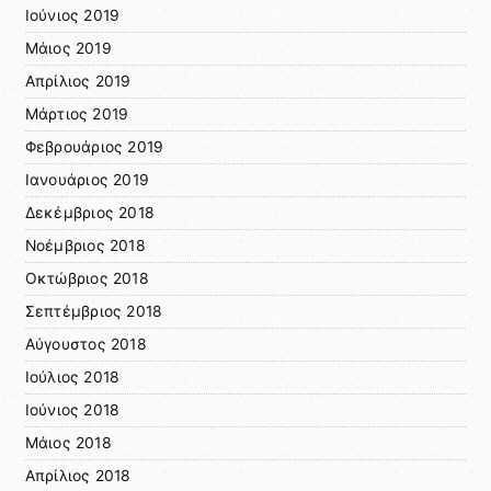
Ιούνιος 2019
Μάιος 2019
Απρίλιος 2019
Μάρτιος 2019
Φεβρουάριος 2019
Ιανουάριος 2019
Δεκέμβριος 2018
Νοέμβριος 2018
Οκτώβριος 2018
Σεπτέμβριος 2018
Αύγουστος 2018
Ιούλιος 2018
Ιούνιος 2018
Μάιος 2018
Απρίλιος 2018