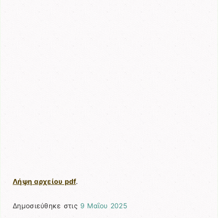
Λήψη αρχείου pdf
.
Δημοσιεύθηκε στις
9 Μαΐου 2025