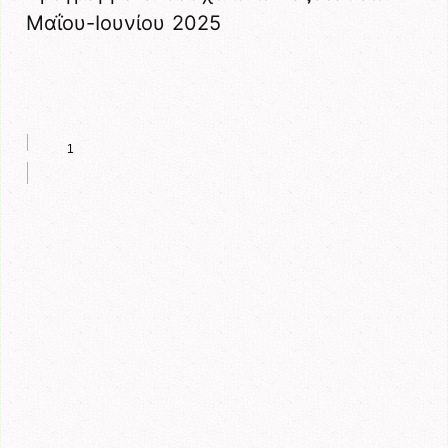
Μαΐου-Ιουνίου 2025