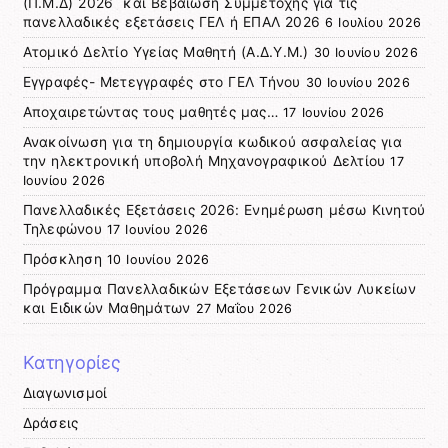
(Π.Μ.Δ) 2026 και Βεβαίωση Συμμετοχής για τις
πανελλαδικές εξετάσεις ΓΕΛ ή ΕΠΑΛ 2026
6 Ιουλίου 2026
Ατομικό Δελτίο Υγείας Μαθητή (Α.Δ.Υ.Μ.)
30 Ιουνίου 2026
Εγγραφές- Μετεγγραφές στο ΓΕΛ Τήνου
30 Ιουνίου 2026
Αποχαιρετώντας τους μαθητές μας…
17 Ιουνίου 2026
Ανακοίνωση για τη δημιουργία κωδικού ασφαλείας για
την ηλεκτρονική υποβολή Μηχανογραφικού Δελτίου
17
Ιουνίου 2026
Πανελλαδικές Εξετάσεις 2026: Ενημέρωση μέσω Κινητού
Τηλεφώνου
17 Ιουνίου 2026
Πρόσκληση
10 Ιουνίου 2026
Πρόγραμμα Πανελλαδικών Εξετάσεων Γενικών Λυκείων
και Ειδικών Μαθημάτων
27 Μαΐου 2026
Κατηγορίες
Διαγωνισμοί
Δράσεις