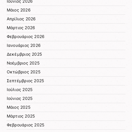
Ιούνιος 2026
Μάιος 2026
Απρίλιος 2026
Μάρτιος 2026
Φεβρουάριος 2026
Ιανουάριος 2026
Δεκέμβριος 2025
Νοέμβριος 2025
Οκτώβριος 2025
Σεπτέμβριος 2025
Ιούλιος 2025
Ιούνιος 2025
Μάιος 2025
Μάρτιος 2025
Φεβρουάριος 2025