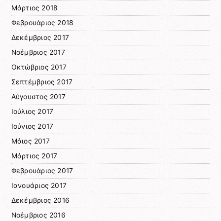
Μάρτιος 2018
Φεβρουάριος 2018
Δεκέμβριος 2017
Νοέμβριος 2017
Οκτώβριος 2017
Σεπτέμβριος 2017
Αύγουστος 2017
Ιούλιος 2017
Ιούνιος 2017
Μάιος 2017
Μάρτιος 2017
Φεβρουάριος 2017
Ιανουάριος 2017
Δεκέμβριος 2016
Νοέμβριος 2016