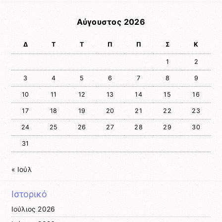
Αύγουστος 2026
Δ
Τ
Τ
Π
Π
Σ
Κ
1
2
3
4
5
6
7
8
9
10
11
12
13
14
15
16
17
18
19
20
21
22
23
24
25
26
27
28
29
30
31
« Ιούλ
Ιστορικό
Ιούλιος 2026