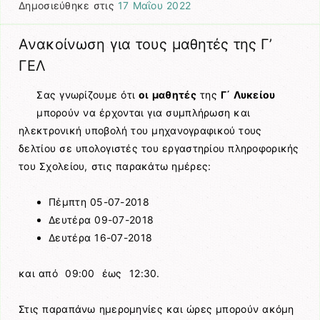
Δημοσιεύθηκε στις
17 Μαΐου 2022
Ανακοίνωση για τους μαθητές της Γ’
ΓΕΛ
Σας γνωρίζουμε ότι
οι μαθητές
της
Γ΄ Λυκείου
μπορούν να έρχονται για συμπλήρωση και
ηλεκτρονική υποβολή του μηχανογραφικού τους
δελτίου σε υπολογιστές του εργαστηρίου πληροφορικής
του Σχολείου, στις παρακάτω ημέρες:
Πέμπτη 05-07-2018
Δευτέρα 09-07-2018
Δευτέρα 16-07-2018
και από 09:00 έως 12:30.
Στις παραπάνω ημερομηνίες και ώρες μπορούν ακόμη