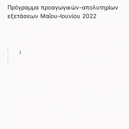
Πρόγραμμα προαγωγικών-απολυτηρίων
εξετάσεων Μαΐου-Ιουνίου 2022