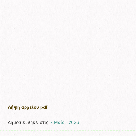
Λήψη αρχείου pdf
.
Δημοσιεύθηκε στις
7 Μαΐου 2026