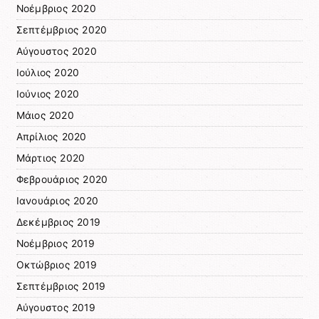
Νοέμβριος 2020
Σεπτέμβριος 2020
Αύγουστος 2020
Ιούλιος 2020
Ιούνιος 2020
Μάιος 2020
Απρίλιος 2020
Μάρτιος 2020
Φεβρουάριος 2020
Ιανουάριος 2020
Δεκέμβριος 2019
Νοέμβριος 2019
Οκτώβριος 2019
Σεπτέμβριος 2019
Αύγουστος 2019