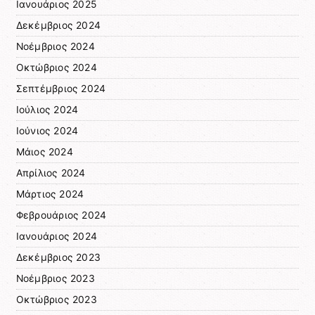
Ιανουάριος 2025
Δεκέμβριος 2024
Νοέμβριος 2024
Οκτώβριος 2024
Σεπτέμβριος 2024
Ιούλιος 2024
Ιούνιος 2024
Μάιος 2024
Απρίλιος 2024
Μάρτιος 2024
Φεβρουάριος 2024
Ιανουάριος 2024
Δεκέμβριος 2023
Νοέμβριος 2023
Οκτώβριος 2023