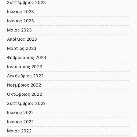
Σεπτέμβριος 2023
Ιούλιος 2023
Ιούνιος 2023
Μάιος 2023
Απρίλιος 2023
Μάρτιος 2023
Φεβρουάριος 2023
Ιανουάριος 2023
Δεκέμβριος 2022
Νοέμβριος 2022
Οκτώβριος 2022
Σεπτέμβριος 2022
Ιούλιος 2022
Ιούνιος 2022
Μάιος 2022