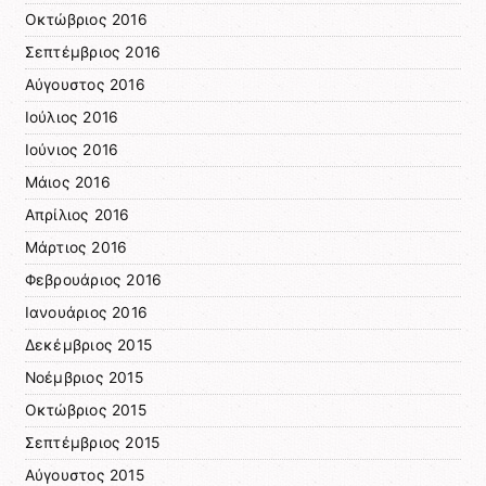
Οκτώβριος 2016
Σεπτέμβριος 2016
Αύγουστος 2016
Ιούλιος 2016
Ιούνιος 2016
Μάιος 2016
Απρίλιος 2016
Μάρτιος 2016
Φεβρουάριος 2016
Ιανουάριος 2016
Δεκέμβριος 2015
Νοέμβριος 2015
Οκτώβριος 2015
Σεπτέμβριος 2015
Αύγουστος 2015