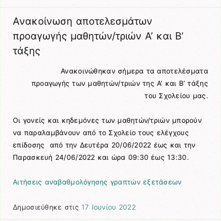
Ανακοίνωση αποτελεσμάτων
προαγωγής μαθητών/τριών Α’ και Β’
τάξης
Ανακοινώθηκαν σήμερα τα αποτελέσματα
προαγωγής των μαθητών/τριών της Α’ και Β’ τάξης
του Σχολείου μας.
Οι γονείς και κηδεμόνες των μαθητών/τριών μπορούν
να παραλαμβάνουν από το Σχολείο τους ελέγχους
επίδοσης από την Δευτέρα 20/06/2022 έως και την
Παρασκευή 24/06/2022 και ώρα 09:30 έως 13:30.
Αιτήσεις αναβαθμολόγησης γραπτών εξετάσεων
Δημοσιεύθηκε στις
17 Ιουνίου 2022