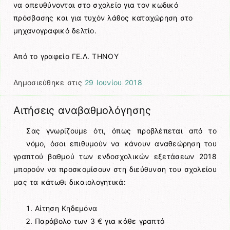
να απευθύνονται στο σχολείο για τον κωδικό
πρόσβασης και για τυχόν λάθος καταχώρηση στο
μηχανογραφικό δελτίο.
Από το γραφείο ΓΕ.Λ. ΤΗΝΟΥ
Δημοσιεύθηκε στις
29 Ιουνίου 2018
Αιτήσεις αναβαθμολόγησης
Σας γνωρίζουμε ότι, όπως προβλέπεται από το
νόμο, όσοι επιθυμούν να κάνουν αναθεώρηση του
γραπτού βαθμού των ενδοσχολικών εξετάσεων 2018
μπορούν να προσκομίσουν στη διεύθυνση του σχολείου
μας τα κάτωθι δικαιολογητικά:
Αίτηση Κηδεμόνα
Παράβολο των 3 € για κάθε γραπτό