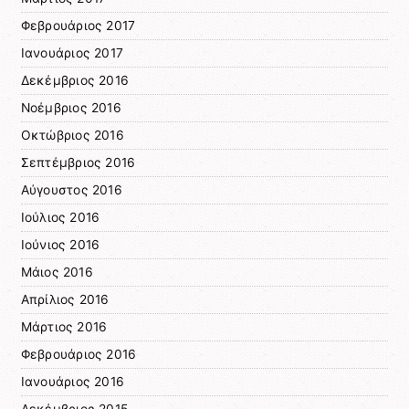
Φεβρουάριος 2017
Ιανουάριος 2017
Δεκέμβριος 2016
Νοέμβριος 2016
Οκτώβριος 2016
Σεπτέμβριος 2016
Αύγουστος 2016
Ιούλιος 2016
Ιούνιος 2016
Μάιος 2016
Απρίλιος 2016
Μάρτιος 2016
Φεβρουάριος 2016
Ιανουάριος 2016
Δεκέμβριος 2015