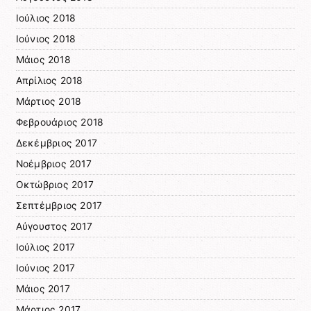
Ιούλιος 2018
Ιούνιος 2018
Μάιος 2018
Απρίλιος 2018
Μάρτιος 2018
Φεβρουάριος 2018
Δεκέμβριος 2017
Νοέμβριος 2017
Οκτώβριος 2017
Σεπτέμβριος 2017
Αύγουστος 2017
Ιούλιος 2017
Ιούνιος 2017
Μάιος 2017
Μάρτιος 2017