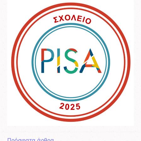
Πρόσφατα άρθρα