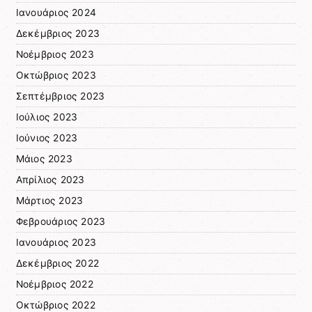
Ιανουάριος 2024
Δεκέμβριος 2023
Νοέμβριος 2023
Οκτώβριος 2023
Σεπτέμβριος 2023
Ιούλιος 2023
Ιούνιος 2023
Μάιος 2023
Απρίλιος 2023
Μάρτιος 2023
Φεβρουάριος 2023
Ιανουάριος 2023
Δεκέμβριος 2022
Νοέμβριος 2022
Οκτώβριος 2022