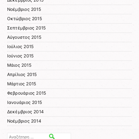
Νοέμβριος 2015
Οκτώβριος 2015
Σεπτέμβριος 2015
Αύγουστος 2015
Ιούλιος 2015
Ιούνιος 2015
Μάιος 2015
Απρίλιος 2015
Μάρτιος 2015
Φεβρουάριος 2015
Ιανουάριος 2015
Δεκέμβριος 2014
Νοέμβριος 2014
Αναζήτηση