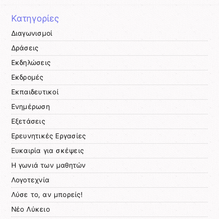
Κατηγορίες
Διαγωνισμοί
Δράσεις
Εκδηλώσεις
Εκδρομές
Εκπαιδευτικοί
Ενημέρωση
Εξετάσεις
Ερευνητικές Εργασίες
Ευκαιρία για σκέψεις
Η γωνιά των μαθητών
Λογοτεχνία
Λύσε το, αν μπορείς!
Νέο Λύκειο