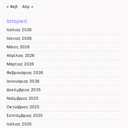
« Φεβ
Απρ »
Ιστορικό
Ιούλιος 2026
Ιούνιος 2026
Μάιος 2026
Απρίλιος 2026
Μάρτιος 2026
Φεβρουάριος 2026
Ιανουάριος 2026
Δεκέμβριος 2025
Νοέμβριος 2025
Οκτώβριος 2025
Σεπτέμβριος 2025
Ιούλιος 2025