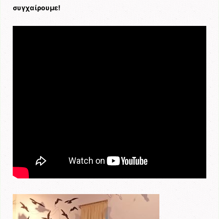
συγχαίρουμε!