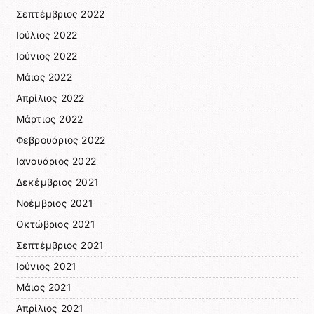
Σεπτέμβριος 2022
Ιούλιος 2022
Ιούνιος 2022
Μάιος 2022
Απρίλιος 2022
Μάρτιος 2022
Φεβρουάριος 2022
Ιανουάριος 2022
Δεκέμβριος 2021
Νοέμβριος 2021
Οκτώβριος 2021
Σεπτέμβριος 2021
Ιούνιος 2021
Μάιος 2021
Απρίλιος 2021