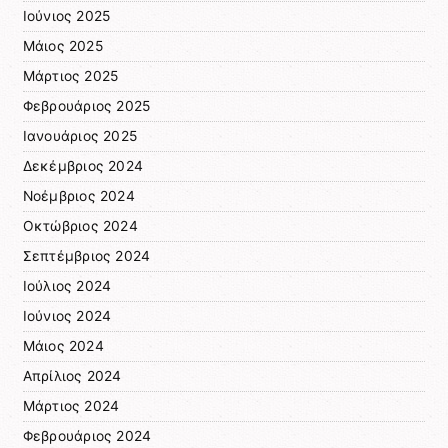
Ιούνιος 2025
Μάιος 2025
Μάρτιος 2025
Φεβρουάριος 2025
Ιανουάριος 2025
Δεκέμβριος 2024
Νοέμβριος 2024
Οκτώβριος 2024
Σεπτέμβριος 2024
Ιούλιος 2024
Ιούνιος 2024
Μάιος 2024
Απρίλιος 2024
Μάρτιος 2024
Φεβρουάριος 2024