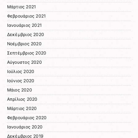
Μάρτιος 2021
Φεβρουάριος 2021
Ιανουάριος 2021
Δεκέμβριος 2020
Νοέμβριος 2020
Σεπτέμβριος 2020
Αύγουστος 2020
Ιούλιος 2020
Ιούνιος 2020
Μάιος 2020
Απρίλιος 2020
Μάρτιος 2020
Φεβρουάριος 2020
Ιανουάριος 2020
Δεκέμβριος 2019