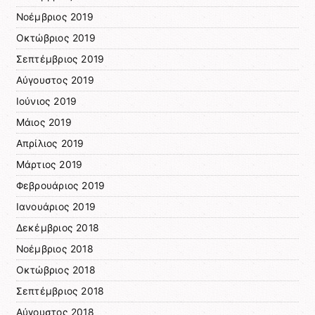
Νοέμβριος 2019
Οκτώβριος 2019
Σεπτέμβριος 2019
Αύγουστος 2019
Ιούνιος 2019
Μάιος 2019
Απρίλιος 2019
Μάρτιος 2019
Φεβρουάριος 2019
Ιανουάριος 2019
Δεκέμβριος 2018
Νοέμβριος 2018
Οκτώβριος 2018
Σεπτέμβριος 2018
Αύγουστος 2018