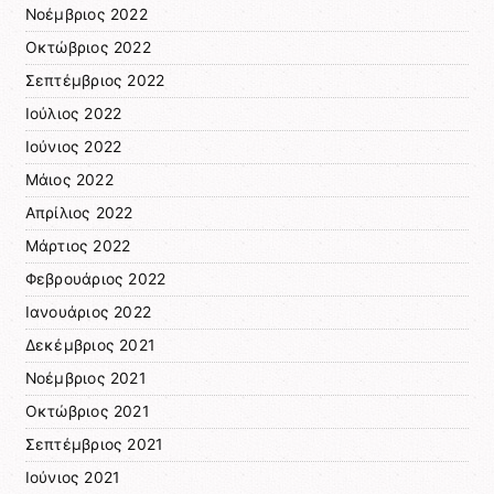
Νοέμβριος 2022
Οκτώβριος 2022
Σεπτέμβριος 2022
Ιούλιος 2022
Ιούνιος 2022
Μάιος 2022
Απρίλιος 2022
Μάρτιος 2022
Φεβρουάριος 2022
Ιανουάριος 2022
Δεκέμβριος 2021
Νοέμβριος 2021
Οκτώβριος 2021
Σεπτέμβριος 2021
Ιούνιος 2021