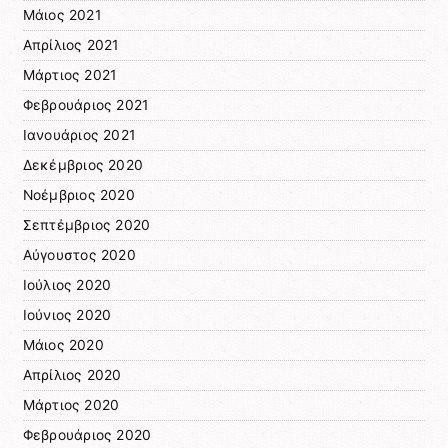
Μάιος 2021
Απρίλιος 2021
Μάρτιος 2021
Φεβρουάριος 2021
Ιανουάριος 2021
Δεκέμβριος 2020
Νοέμβριος 2020
Σεπτέμβριος 2020
Αύγουστος 2020
Ιούλιος 2020
Ιούνιος 2020
Μάιος 2020
Απρίλιος 2020
Μάρτιος 2020
Φεβρουάριος 2020