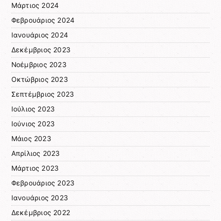
Μάρτιος 2024
Φεβρουάριος 2024
Ιανουάριος 2024
Δεκέμβριος 2023
Νοέμβριος 2023
Οκτώβριος 2023
Σεπτέμβριος 2023
Ιούλιος 2023
Ιούνιος 2023
Μάιος 2023
Απρίλιος 2023
Μάρτιος 2023
Φεβρουάριος 2023
Ιανουάριος 2023
Δεκέμβριος 2022