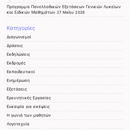
Πρόγραμμα Πανελλαδικών Εξετάσεων Γενικών Λυκείων
και Ειδικών Μαθημάτων
27 Μαΐου 2026
Κατηγορίες
Διαγωνισμοί
Δράσεις
Εκδηλώσεις
Εκδρομές
Εκπαιδευτικοί
Ενημέρωση
Εξετάσεις
Ερευνητικές Εργασίες
Ευκαιρία για σκέψεις
Η γωνιά των μαθητών
Λογοτεχνία