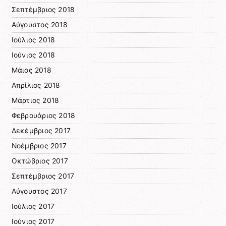
Σεπτέμβριος 2018
Αύγουστος 2018
Ιούλιος 2018
Ιούνιος 2018
Μάιος 2018
Απρίλιος 2018
Μάρτιος 2018
Φεβρουάριος 2018
Δεκέμβριος 2017
Νοέμβριος 2017
Οκτώβριος 2017
Σεπτέμβριος 2017
Αύγουστος 2017
Ιούλιος 2017
Ιούνιος 2017