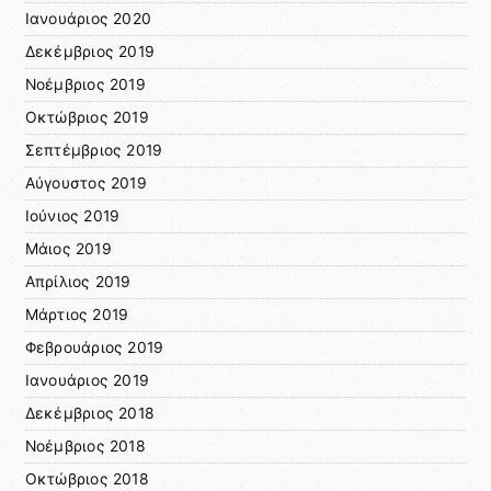
Ιανουάριος 2020
Δεκέμβριος 2019
Νοέμβριος 2019
Οκτώβριος 2019
Σεπτέμβριος 2019
Αύγουστος 2019
Ιούνιος 2019
Μάιος 2019
Απρίλιος 2019
Μάρτιος 2019
Φεβρουάριος 2019
Ιανουάριος 2019
Δεκέμβριος 2018
Νοέμβριος 2018
Οκτώβριος 2018