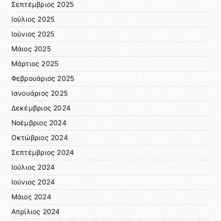
Σεπτέμβριος 2025
Ιούλιος 2025
Ιούνιος 2025
Μάιος 2025
Μάρτιος 2025
Φεβρουάριος 2025
Ιανουάριος 2025
Δεκέμβριος 2024
Νοέμβριος 2024
Οκτώβριος 2024
Σεπτέμβριος 2024
Ιούλιος 2024
Ιούνιος 2024
Μάιος 2024
Απρίλιος 2024