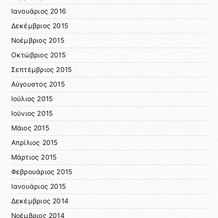
Ιανουάριος 2016
Δεκέμβριος 2015
Νοέμβριος 2015
Οκτώβριος 2015
Σεπτέμβριος 2015
Αύγουστος 2015
Ιούλιος 2015
Ιούνιος 2015
Μάιος 2015
Απρίλιος 2015
Μάρτιος 2015
Φεβρουάριος 2015
Ιανουάριος 2015
Δεκέμβριος 2014
Νοέμβριος 2014