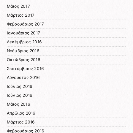
Μάιος 2017
Μάρτιος 2017
Φεβρουάριος 2017
Ιανουάριος 2017
Δεκέμβριος 2016
Νοέμβριος 2016
Οκτώβριος 2016
Σεπτέμβριος 2016
Αύγουστος 2016
Ιούλιος 2016
Ιούνιος 2016
Μάιος 2016
Απρίλιος 2016
Μάρτιος 2016
Φεβρουάριος 2016