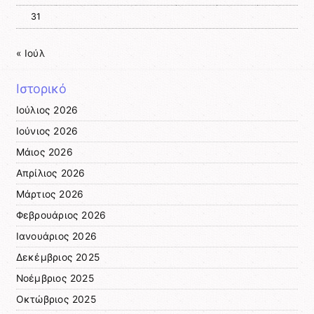
31
« Ιούλ
Ιστορικό
Ιούλιος 2026
Ιούνιος 2026
Μάιος 2026
Απρίλιος 2026
Μάρτιος 2026
Φεβρουάριος 2026
Ιανουάριος 2026
Δεκέμβριος 2025
Νοέμβριος 2025
Οκτώβριος 2025