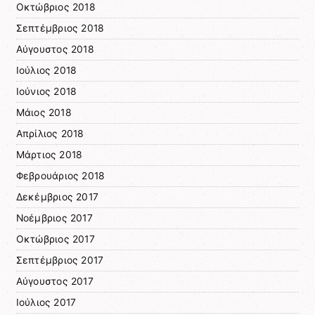
Οκτώβριος 2018
Σεπτέμβριος 2018
Αύγουστος 2018
Ιούλιος 2018
Ιούνιος 2018
Μάιος 2018
Απρίλιος 2018
Μάρτιος 2018
Φεβρουάριος 2018
Δεκέμβριος 2017
Νοέμβριος 2017
Οκτώβριος 2017
Σεπτέμβριος 2017
Αύγουστος 2017
Ιούλιος 2017