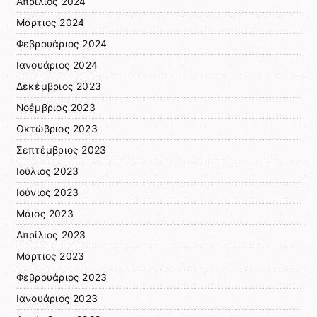
Απρίλιος 2024
Μάρτιος 2024
Φεβρουάριος 2024
Ιανουάριος 2024
Δεκέμβριος 2023
Νοέμβριος 2023
Οκτώβριος 2023
Σεπτέμβριος 2023
Ιούλιος 2023
Ιούνιος 2023
Μάιος 2023
Απρίλιος 2023
Μάρτιος 2023
Φεβρουάριος 2023
Ιανουάριος 2023