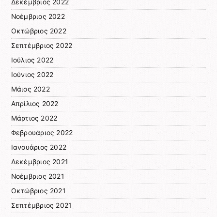
Δεκέμβριος 2022
Νοέμβριος 2022
Οκτώβριος 2022
Σεπτέμβριος 2022
Ιούλιος 2022
Ιούνιος 2022
Μάιος 2022
Απρίλιος 2022
Μάρτιος 2022
Φεβρουάριος 2022
Ιανουάριος 2022
Δεκέμβριος 2021
Νοέμβριος 2021
Οκτώβριος 2021
Σεπτέμβριος 2021