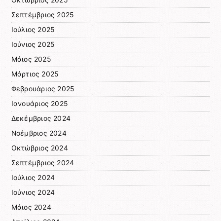
Σεπτέμβριος 2025
Ιούλιος 2025
Ιούνιος 2025
Μάιος 2025
Μάρτιος 2025
Φεβρουάριος 2025
Ιανουάριος 2025
Δεκέμβριος 2024
Νοέμβριος 2024
Οκτώβριος 2024
Σεπτέμβριος 2024
Ιούλιος 2024
Ιούνιος 2024
Μάιος 2024