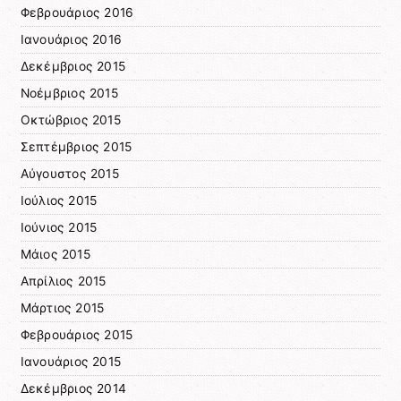
Φεβρουάριος 2016
Ιανουάριος 2016
Δεκέμβριος 2015
Νοέμβριος 2015
Οκτώβριος 2015
Σεπτέμβριος 2015
Αύγουστος 2015
Ιούλιος 2015
Ιούνιος 2015
Μάιος 2015
Απρίλιος 2015
Μάρτιος 2015
Φεβρουάριος 2015
Ιανουάριος 2015
Δεκέμβριος 2014