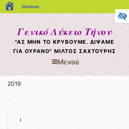
blogs.sch.gr
Σύνδεση
Γενικό Λύκειο Τήνου
"ΑΣ ΜΗΝ ΤΟ ΚΡΥΒΟΥΜΕ. ΔΙΨΑΜΕ
ΓΙΑ ΟΥΡΑΝΟ" ΜΙΛΤΟΣ ΣΑΧΤΟΥΡΗΣ
Μενού
Μετάβαση στο περιεχόμενο
2019