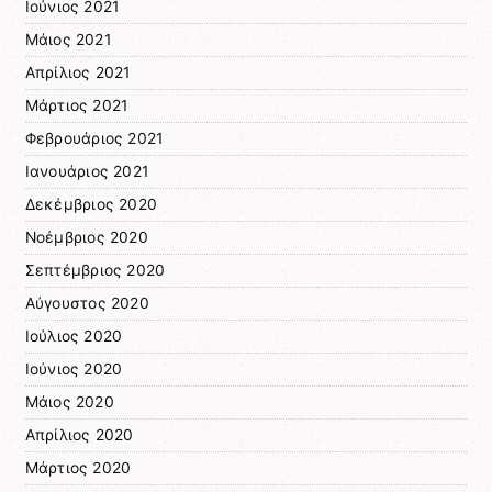
Ιούνιος 2021
Μάιος 2021
Απρίλιος 2021
Μάρτιος 2021
Φεβρουάριος 2021
Ιανουάριος 2021
Δεκέμβριος 2020
Νοέμβριος 2020
Σεπτέμβριος 2020
Αύγουστος 2020
Ιούλιος 2020
Ιούνιος 2020
Μάιος 2020
Απρίλιος 2020
Μάρτιος 2020