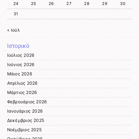
24
25
26
27
28
29
30
31
« Ιούλ
Ιστορικό
Ιούλιος 2026
Ιούνιος 2026
Μάιος 2026
Απρίλιος 2026
Μάρτιος 2026
Φεβρουάριος 2026
Ιανουάριος 2026
Δεκέμβριος 2025
Νοέμβριος 2025
Οκτώβριος 2025