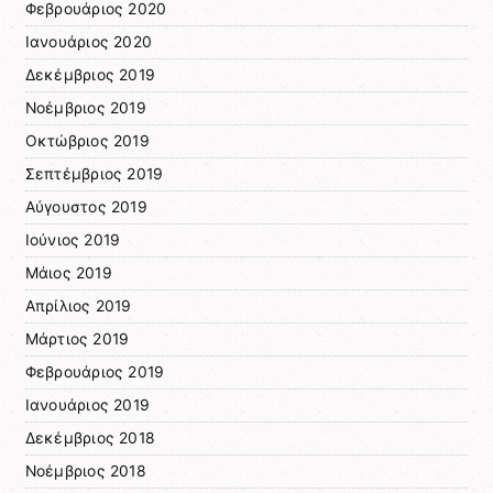
Φεβρουάριος 2020
Ιανουάριος 2020
Δεκέμβριος 2019
Νοέμβριος 2019
Οκτώβριος 2019
Σεπτέμβριος 2019
Αύγουστος 2019
Ιούνιος 2019
Μάιος 2019
Απρίλιος 2019
Μάρτιος 2019
Φεβρουάριος 2019
Ιανουάριος 2019
Δεκέμβριος 2018
Νοέμβριος 2018