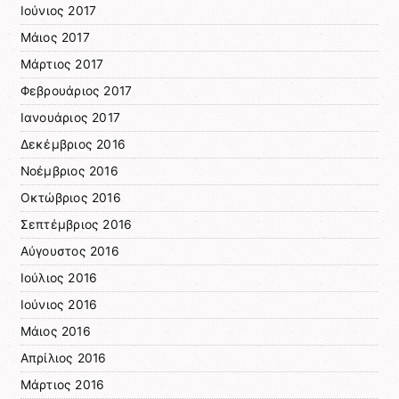
Ιούνιος 2017
Μάιος 2017
Μάρτιος 2017
Φεβρουάριος 2017
Ιανουάριος 2017
Δεκέμβριος 2016
Νοέμβριος 2016
Οκτώβριος 2016
Σεπτέμβριος 2016
Αύγουστος 2016
Ιούλιος 2016
Ιούνιος 2016
Μάιος 2016
Απρίλιος 2016
Μάρτιος 2016