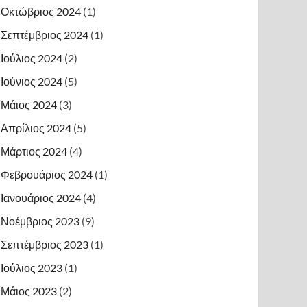
Οκτώβριος 2024
(1)
Σεπτέμβριος 2024
(1)
Ιούλιος 2024
(2)
Ιούνιος 2024
(5)
Μάιος 2024
(3)
Απρίλιος 2024
(5)
Μάρτιος 2024
(4)
Φεβρουάριος 2024
(1)
Ιανουάριος 2024
(4)
Νοέμβριος 2023
(9)
Σεπτέμβριος 2023
(1)
Ιούλιος 2023
(1)
Μάιος 2023
(2)