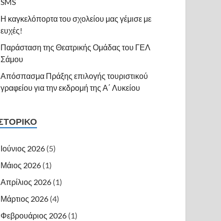
SMS
Η καγκελόπορτα του σχολείου μας γέμισε με
ευχές!
Παράσταση της Θεατρικής Ομάδας του ΓΕΛ
Σάμου
Απόσπασμα Πράξης επιλογής τουριστικού
γραφείου για την εκδρομή της Α΄ Λυκείου
ΙΣΤΟΡΙΚΌ
Ιούνιος 2026
(5)
Μάιος 2026
(1)
Απρίλιος 2026
(1)
Μάρτιος 2026
(4)
Φεβρουάριος 2026
(1)