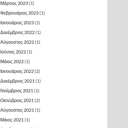
Μάρτιος 2023
(1)
Φεβρουάριος 2023
(1)
Ιανουάριος 2023
(1)
Δεκέμβριος 2022
(1)
Αύγουστος 2022
(1)
Ιούνιος 2022
(1)
Μάιος 2022
(1)
Ιανουάριος 2022
(2)
Δεκέμβριος 2021
(1)
Νοέμβριος 2021
(1)
Οκτώβριος 2021
(2)
Αύγουστος 2021
(1)
Μάιος 2021
(1)