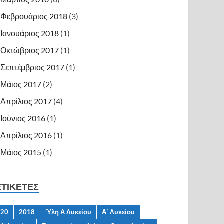
Φεβρουάριος 2018
(3)
Ιανουάριος 2018
(1)
Οκτώβριος 2017
(1)
Σεπτέμβριος 2017
(1)
Μάιος 2017
(2)
Απρίλιος 2017
(4)
Ιούνιος 2016
(1)
Απρίλιος 2016
(1)
Μάιος 2015
(1)
ΕΤΙΚΈΤΕΣ
20
2018
Ύλη Α Λυκείου
Α΄ Λυκείου