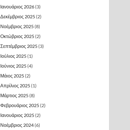
Ιανουάριος 2026
(3)
Δεκέμβριος 2025
(2)
Νοέμβριος 2025
(8)
Οκτώβριος 2025
(2)
Σεπτέμβριος 2025
(3)
Ιούλιος 2025
(1)
Ιούνιος 2025
(4)
Μάιος 2025
(2)
Απρίλιος 2025
(1)
Μάρτιος 2025
(8)
Φεβρουάριος 2025
(2)
Ιανουάριος 2025
(2)
Νοέμβριος 2024
(6)