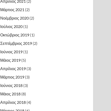
Απρίλιος 2021
(2)
Μάρτιος 2021
(2)
Νοέμβριος 2020
(2)
Ιούλιος 2020
(1)
Οκτώβριος 2019
(1)
Σεπτέμβριος 2019
(2)
Ιούνιος 2019
(1)
Μάιος 2019
(5)
Απρίλιος 2019
(3)
Μάρτιος 2019
(3)
Ιούνιος 2018
(3)
Μάιος 2018
(8)
Απρίλιος 2018
(4)
Μάρτιος 2018
(6)