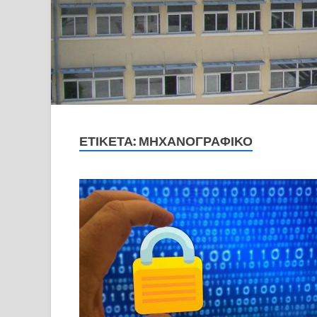
ΕΤΙΚΈΤΑ:
ΜΗΧΑΝΟΓΡΑΦΙΚΌ