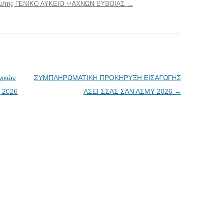
 του/της ΓΕΝΙΚΟ ΛΥΚΕΙΟ ΨΑΧΝΩΝ ΕΥΒΟΙΑΣ
→
γικών
ΣΥΜΠΛΗΡΩΜΑΤΙΚΗ ΠΡΟΚΗΡΥΞΗ ΕΙΣΑΓΩΓΗΣ
ς 2026
ΑΣΕΙ ΣΣΑΣ ΣΑΝ ΑΣΜΥ 2026
→