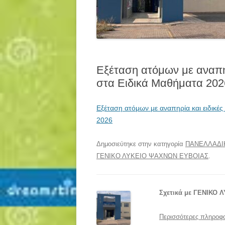
Εξέταση ατόμων με αναπηρ
στα Ειδικά Μαθήματα 202
Εξέταση ατόμων με αναπηρία και ειδικές
2026
Δημοσιεύτηκε στην κατηγορία
ΠΑΝΕΛΛΑΔΙΚ
ΓΕΝΙΚΟ ΛΥΚΕΙΟ ΨΑΧΝΩΝ ΕΥΒΟΙΑΣ
.
Σχετικά με ΓΕΝΙΚΟ
Περισσότερες πληροφο