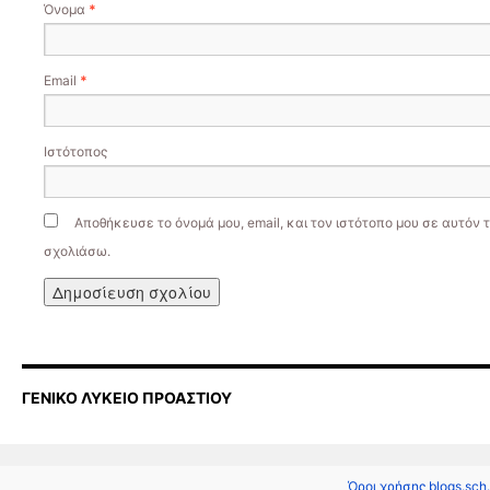
Όνομα
*
Email
*
Ιστότοπος
Αποθήκευσε το όνομά μου, email, και τον ιστότοπο μου σε αυτόν 
σχολιάσω.
ΓΕΝΙΚΟ ΛΥΚΕΙΟ ΠΡΟΑΣΤΙΟΥ
Όροι χρήσης blogs.sch.