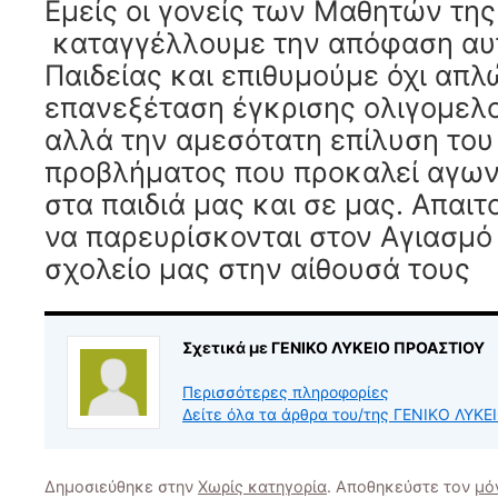
Εμείς οι γονείς των Μαθητών της
καταγγέλλουμε την απόφαση αυτ
Παιδείας και επιθυμούμε όχι απλ
επανεξέταση έγκρισης ολιγομελ
αλλά την αμεσότατη επίλυση του
προβλήματος που προκαλεί αγων
στα παιδιά μας και σε μας. Απαιτ
να παρευρίσκονται στον Αγιασμό
σχολείο μας στην αίθουσά τους
Σχετικά με ΓΕΝΙΚΟ ΛΥΚΕΙΟ ΠΡΟΑΣΤΙΟΥ
Περισσότερες πληροφορίες
Δείτε όλα τα άρθρα του/της ΓΕΝΙΚΟ ΛΥΚ
Δημοσιεύθηκε στην
Χωρίς κατηγορία
. Αποθηκεύστε τον
μό