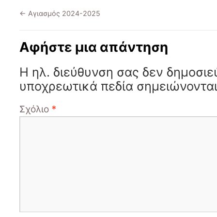
←
Αγιασμός 2024-2025
Αφήστε μια απάντηση
Η ηλ. διεύθυνση σας δεν δημοσιε
υποχρεωτικά πεδία σημειώνοντα
Σχόλιο
*