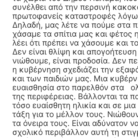
συνέλθει από την περσινή κακοκα
πρωτοφανείς καταστροφές λόγω
Δηλαδή, μας λέτε να πούμε στα πα
χάσαμε τα σπίτια μας και φέτος
λέει ότι πρέπει να χάσουμε και τ
Δεν είναι θλίψη και απογοήτευση
νιώθουμε, είναι προδοσία. Δεν πε
η κυβέρνηση σχεδιάζει την εξαφά
και των παιδιών μας. Μια κυβέρν
ευαισθησία στο παρελθόν στα ο
της περιφέρειας. Βάλλονται τα πα
τόσο ευαίσθητη ηλικία και σε μια
τάξη για το μέλλον τους. Νιώθουν
τα όνειρα τους. Είναι αδύνατον 
σχολικό περιβάλλον αυτή τη στιγ