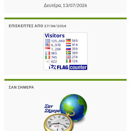
Δευτέρα, 13/07/2026
ΕΠΙΣΚΈΠΤΕΣ ΑΠΌ 27/04/2014
ΣΑΝ ΣΉΜΕΡΑ