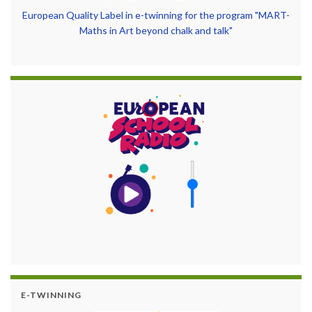
European Quality Label in e-twinning for the program "MART-
Maths in Art beyond chalk and talk"
E-TWINNING