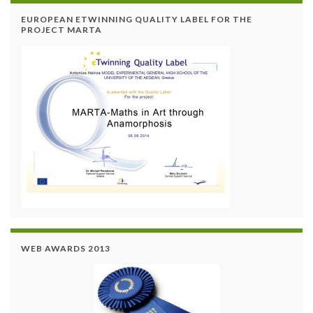
EUROPEAN ETWINNING QUALITY LABEL FOR THE
PROJECT MARTA
WEB AWARDS 2013