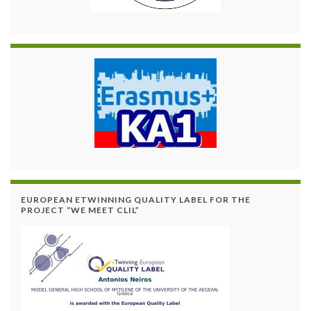
EUROPEAN ETWINNING QUALITY LABEL FOR THE
PROJECT “WE MEET CLIL”