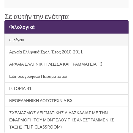
Σε αυτήν την ενότητα
Φιλολογικά
e-λέγειν
Αρχαία Ελληνικά Σχολ. Έτος 2010-2011
ΑΡΧΑΙΑ ΕΛΛΗΝΙΚΗ ΓΛΩΣΣΑ ΚΑΙ ΓΡΑΜΜΑΤΕΙΑ Γ3
Ειδησεογραφικοί Πειραματισμοί
ΙΣΤΟΡΙΑ Β1
ΝΕΟΕΛΛΗΝΙΚΗ ΛΟΓΟΤΕΧΝΙΑ Β3
ΣΧΕΔΙΑΣΜΟΣ ΔΕΙΓΜΑΤΙΚΗΣ ΔΙΔΑΣΚΑΛΙΑΣ ΜΕ ΤΗΝ
ΕΦΑΡΜΟΓΗ ΤΟΥ ΜΟΝΤΕΛΟΥ ΤΗΣ ΑΝΕΣΤΡΑΜΜΕΝΗΣ
ΤΑΞΗΣ (FLIP CLASSROOM)