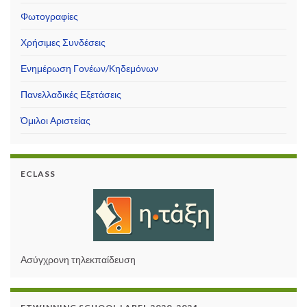
Φωτογραφίες
Χρήσιμες Συνδέσεις
Ενημέρωση Γονέων/Κηδεμόνων
Πανελλαδικές Εξετάσεις
Όμιλοι Αριστείας
ECLASS
Ασύγχρονη τηλεκπαίδευση