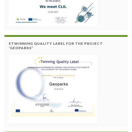
ETWINNING QUALITY LABEL FOR THE PROJECT
‘GEOPARKS”