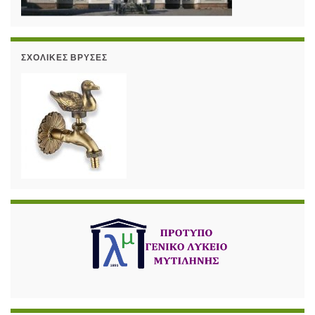
ΣΧΟΛΙΚΈΣ ΒΡΎΣΕΣ