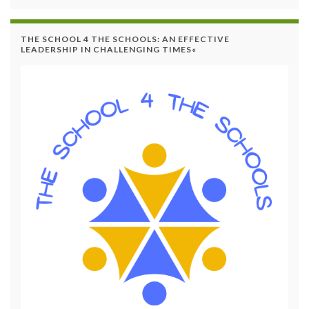
THE SCHOOL 4 THE SCHOOLS: AN EFFECTIVE
LEADERSHIP IN CHALLENGING TIMES«