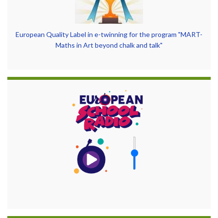
European Quality Label in e-twinning for the program "MART-
Maths in Art beyond chalk and talk"