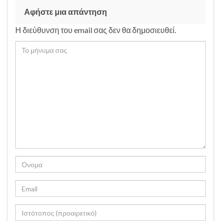
Αφήστε μια απάντηση
Η διεύθυνση του email σας δεν θα δημοσιευθεί.