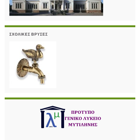
ΣΧΟΛΙΚΈΣ ΒΡΎΣΕΣ