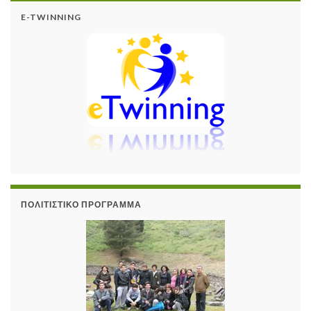
E-TWINNING
ΠΟΛΙΤΙΣΤΙΚΌ ΠΡΌΓΡΑΜΜΑ