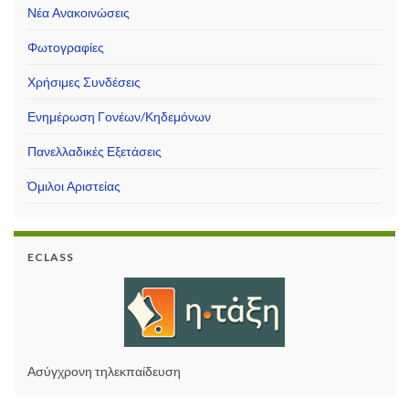
Νέα Ανακοινώσεις
Φωτογραφίες
Χρήσιμες Συνδέσεις
Ενημέρωση Γονέων/Κηδεμόνων
Πανελλαδικές Εξετάσεις
Όμιλοι Αριστείας
ECLASS
Ασύγχρονη τηλεκπαίδευση