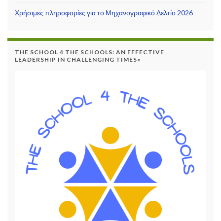
Χρήσιμες πληροφορίες για το Μηχανογραφικό Δελτίο 2026
THE SCHOOL 4 THE SCHOOLS: AN EFFECTIVE
LEADERSHIP IN CHALLENGING TIMES«