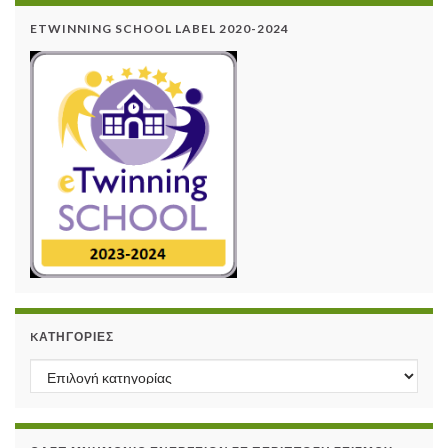
ETWINNING SCHOOL LABEL 2020-2024
KΑΤΗΓΟΡΊΕΣ
Kατηγορίες