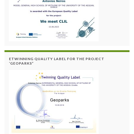
ETWINNING QUALITY LABEL FOR THE PROJECT
‘GEOPARKS”