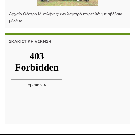
Αρχαίο Θέατρο Μυτιλήνης: ένα λαμπρό παρελθόν με αβέβαιο
μέλλον
ΣΚΑΚΙΣΤΙΚΉ ΆΣΚΗΣΗ