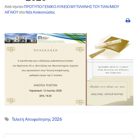
Από την/ον
ΠΡΟΤΥΠΟ ΓΕΝΙΚΟ ΛΥΚΕΙΟ ΜΥΤΙΛΗΝΗΣ ΤΟΥ ΠΑΝ/ΜΙΟΥ
ΑΙΓΑΙΟΥ
στο
Νέα Ανακοινώσεις
Τελετή Αποφοίτησης 2026