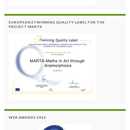
EUROPEAN ETWINNING QUALITY LABEL FOR THE
PROJECT MARTA
WEB AWARDS 2013