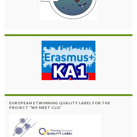
EUROPEAN ETWINNING QUALITY LABEL FOR THE
PROJECT “WE MEET CLIL”