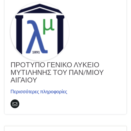
ΠΡΟΤΥΠΟ ΓΕΝΙΚΟ ΛΥΚΕΙΟ
ΜΥΤΙΛΗΝΗΣ ΤΟΥ ΠΑΝ/ΜΙΟΥ
ΑΙΓΑΙΟΥ
Περισσότερες πληροφορίες