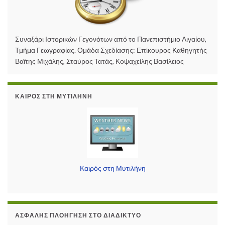
Συναξάρι Ιστορικών Γεγονότων από το Πανεπιστήμιο Αιγαίου,
Τμήμα Γεωγραφίας. Ομάδα Σχεδίασης: Επίκουρος Καθηγητής
Βαϊτης Μιχάλης, Σταύρος Τατάς, Κοψαχείλης Βασίλειος
ΚΑΙΡΌΣ ΣΤΗ ΜΥΤΙΛΉΝΗ
Καιρός στη Μυτιλήνη
ΑΣΦΑΛΉΣ ΠΛΟΉΓΗΣΗ ΣΤΟ ΔΙΑΔΊΚΤΥΟ