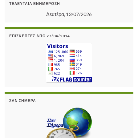
ΤΕΛΕΥΤΑΊΑ ΕΝΗΜΈΡΩΣΗ
Δευτέρα, 13/07/2026
ΕΠΙΣΚΈΠΤΕΣ ΑΠΌ 27/04/2014
ΣΑΝ ΣΉΜΕΡΑ