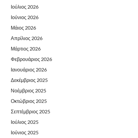
Ιούλιος 2026
Ιούνιος 2026
Μάιος 2026
Απρίλιος 2026
Μάρτιος 2026
Φεβρουάριος 2026
Ιανουάριος 2026
Δεκέμβριος 2025
Νοέμβριος 2025
Οκτώβριος 2025
Σεπτέμβριος 2025
Ιούλιος 2025
Ιούνιος 2025