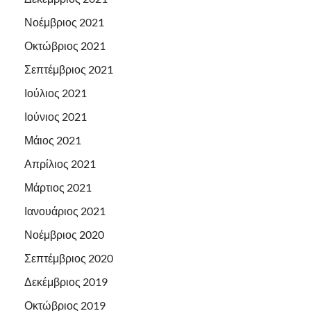
Νοέμβριος 2021
Οκτώβριος 2021
Σεπτέμβριος 2021
Ιούλιος 2021
Ιούνιος 2021
Μάιος 2021
Απρίλιος 2021
Μάρτιος 2021
Ιανουάριος 2021
Νοέμβριος 2020
Σεπτέμβριος 2020
Δεκέμβριος 2019
Οκτώβριος 2019