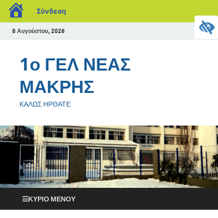
Σύνδεση
8 Αυγούστου, 2026
1ο ΓΕΛ ΝΕΑΣ
ΜΑΚΡΗΣ
ΚΑΛΩΣ ΗΡΘΑΤΕ
ΚΎΡΙΟ ΜΕΝΟΎ