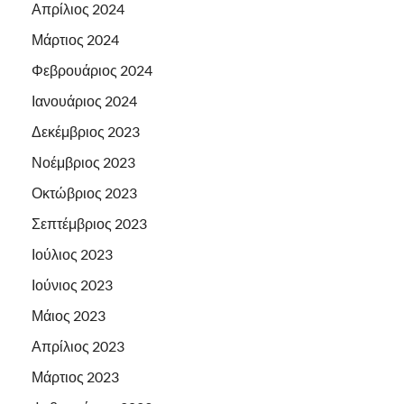
Απρίλιος 2024
Μάρτιος 2024
Φεβρουάριος 2024
Ιανουάριος 2024
Δεκέμβριος 2023
Νοέμβριος 2023
Οκτώβριος 2023
Σεπτέμβριος 2023
Ιούλιος 2023
Ιούνιος 2023
Μάιος 2023
Απρίλιος 2023
Μάρτιος 2023