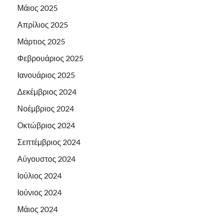
Μάιος 2025
Απρίλιος 2025
Μάρτιος 2025
Φεβρουάριος 2025
Ιανουάριος 2025
Δεκέμβριος 2024
Νοέμβριος 2024
Οκτώβριος 2024
Σεπτέμβριος 2024
Αύγουστος 2024
Ιούλιος 2024
Ιούνιος 2024
Μάιος 2024