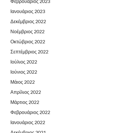
Φεβρουάριος 2023
Ιανουάριος 2023
Δεκέμβριος 2022
Νοέμβριος 2022
Οκτώβριος 2022
Σεπτέμβριος 2022
Ιούλιος 2022
Ιούνιος 2022
Μάιος 2022
Απρίλιος 2022
Μάρτιος 2022
Φεβρουάριος 2022
Ιανουάριος 2022
Δεκέμβριος 2021