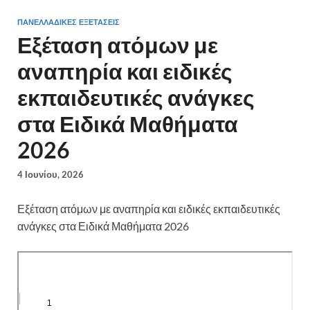
ΠΑΝΕΛΛΑΔΙΚΈΣ ΕΞΕΤΆΣΕΙΣ
Εξέταση ατόμων με
αναπηρία και ειδικές
εκπαιδευτικές ανάγκες
στα Ειδικά Μαθήματα
2026
4 Ιουνίου, 2026
Εξέταση ατόμων με αναπηρία και ειδικές εκπαιδευτικές
ανάγκες στα Ειδικά Μαθήματα 2026