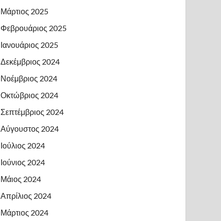
Μάρτιος 2025
Φεβρουάριος 2025
Ιανουάριος 2025
Δεκέμβριος 2024
Νοέμβριος 2024
Οκτώβριος 2024
Σεπτέμβριος 2024
Αύγουστος 2024
Ιούλιος 2024
Ιούνιος 2024
Μάιος 2024
Απρίλιος 2024
Μάρτιος 2024