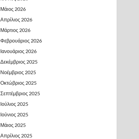
Μάιος 2026
Απρίλιος 2026
Μάρτιος 2026
Φεβρουάριος 2026
Ιανουάριος 2026
Δεκέμβριος 2025
Νοέμβριος 2025
Οκτώβριος 2025
Σεπτέμβριος 2025
Ιούλιος 2025
Ιούνιος 2025
Μάιος 2025
Απρίλιος 2025