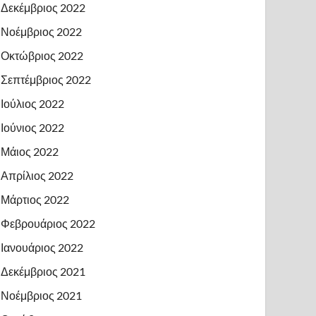
Δεκέμβριος 2022
Νοέμβριος 2022
Οκτώβριος 2022
Σεπτέμβριος 2022
Ιούλιος 2022
Ιούνιος 2022
Μάιος 2022
Απρίλιος 2022
Μάρτιος 2022
Φεβρουάριος 2022
Ιανουάριος 2022
Δεκέμβριος 2021
Νοέμβριος 2021