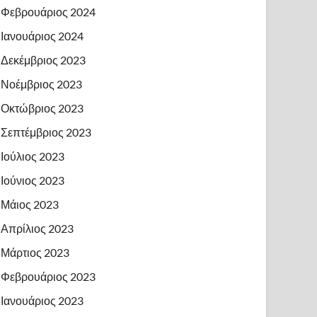
Φεβρουάριος 2024
Ιανουάριος 2024
Δεκέμβριος 2023
Νοέμβριος 2023
Οκτώβριος 2023
Σεπτέμβριος 2023
Ιούλιος 2023
Ιούνιος 2023
Μάιος 2023
Απρίλιος 2023
Μάρτιος 2023
Φεβρουάριος 2023
Ιανουάριος 2023