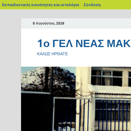
Εκπαιδευτικές κοινότητες και ιστολόγια
Σύνδεση
8 Αυγούστου, 2026
1ο ΓΕΛ ΝΕΑΣ ΜΑ
ΚΑΛΩΣ ΗΡΘΑΤΕ