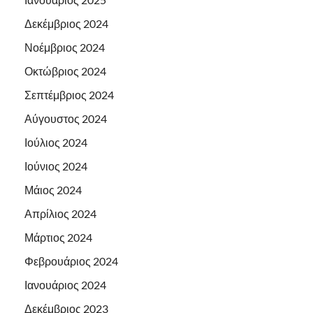
Δεκέμβριος 2024
Νοέμβριος 2024
Οκτώβριος 2024
Σεπτέμβριος 2024
Αύγουστος 2024
Ιούλιος 2024
Ιούνιος 2024
Μάιος 2024
Απρίλιος 2024
Μάρτιος 2024
Φεβρουάριος 2024
Ιανουάριος 2024
Δεκέμβριος 2023