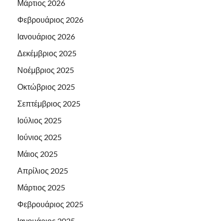
Μάρτιος 2026
Φεβρουάριος 2026
Ιανουάριος 2026
Δεκέμβριος 2025
Νοέμβριος 2025
Οκτώβριος 2025
Σεπτέμβριος 2025
Ιούλιος 2025
Ιούνιος 2025
Μάιος 2025
Απρίλιος 2025
Μάρτιος 2025
Φεβρουάριος 2025
Ιανουάριος 2025