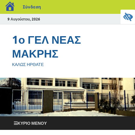
Σύνδεση
9 Αυγούστου, 2026
1ο ΓΕΛ ΝΕΑΣ
ΜΑΚΡΗΣ
ΚΑΛΩΣ ΗΡΘΑΤΕ
ΚΎΡΙΟ ΜΕΝΟΎ