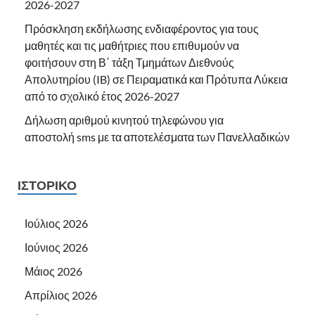
2026-2027
Πρόσκληση εκδήλωσης ενδιαφέροντος για τους
μαθητές και τις μαθήτριες που επιθυμούν να
φοιτήσουν στη Β΄ τάξη Τμημάτων Διεθνούς
Απολυτηρίου (IB) σε Πειραματικά και Πρότυπα Λύκεια
από το σχολικό έτος 2026-2027
Δήλωση αριθμού κινητού τηλεφώνου για
αποστολή sms με τα αποτελέσματα των Πανελλαδικών
ΙΣΤΟΡΙΚΌ
Ιούλιος 2026
Ιούνιος 2026
Μάιος 2026
Απρίλιος 2026