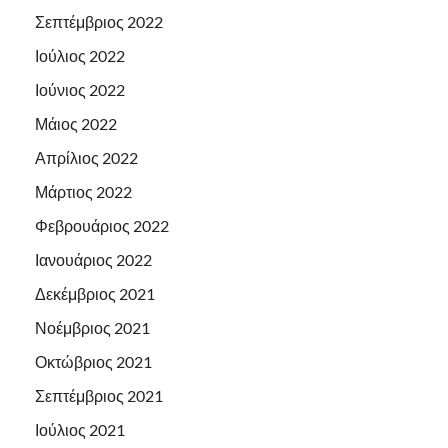
Σεπτέμβριος 2022
Ιούλιος 2022
Ιούνιος 2022
Μάιος 2022
Απρίλιος 2022
Μάρτιος 2022
Φεβρουάριος 2022
Ιανουάριος 2022
Δεκέμβριος 2021
Νοέμβριος 2021
Οκτώβριος 2021
Σεπτέμβριος 2021
Ιούλιος 2021