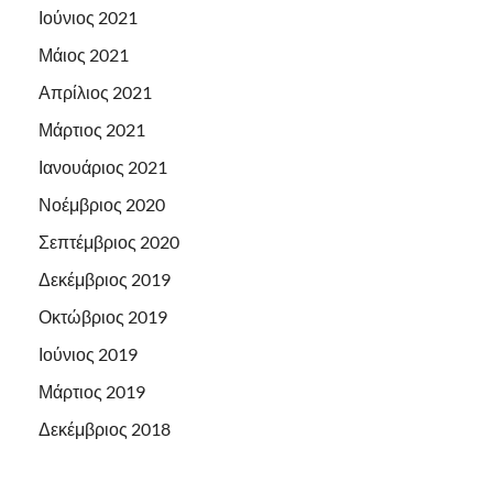
Ιούνιος 2021
Μάιος 2021
Απρίλιος 2021
Μάρτιος 2021
Ιανουάριος 2021
Νοέμβριος 2020
Σεπτέμβριος 2020
Δεκέμβριος 2019
Οκτώβριος 2019
Ιούνιος 2019
Μάρτιος 2019
Δεκέμβριος 2018