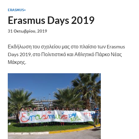
ERASMUS+
Erasmus Days 2019
31 Οκτωβρίου, 2019
Εκδήλωση του σχολείου μας στο πλαίσιο των Erasmus
Days 2019, στο Πολιτιστικό και Αθλητικό Πάρκο Νέας
Μάκρης.