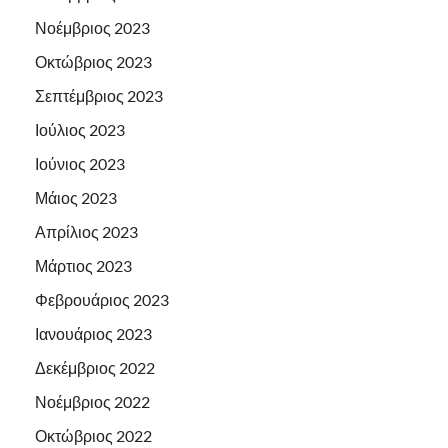
Νοέμβριος 2023
Οκτώβριος 2023
Σεπτέμβριος 2023
Ιούλιος 2023
Ιούνιος 2023
Μάιος 2023
Απρίλιος 2023
Μάρτιος 2023
Φεβρουάριος 2023
Ιανουάριος 2023
Δεκέμβριος 2022
Νοέμβριος 2022
Οκτώβριος 2022