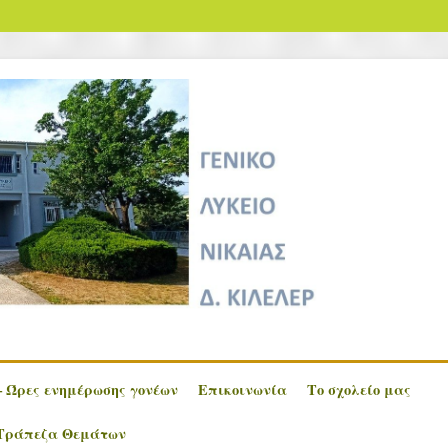
 Ώρες ενημέρωσης γονέων
Επικοινωνία
Το σχολείο μας
Τράπεζα Θεμάτων