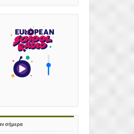
αν σήμερα