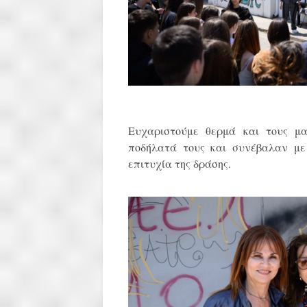
Ευχαριστούμε θερμά και τους μ
ποδήλατά τους και συνέβαλαν με
επιτυχία της δράσης.