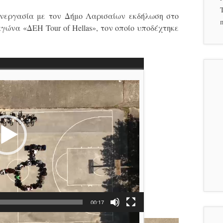
νεργασία με τον Δήμο Λαρισαίων εκδήλωση στο
m
γώνα «ΔΕΗ Tour of Hellas», τον οποίο υποδέχτηκε
00:17