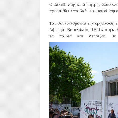
Ο Διευθυντής κ. Δημήτρης Σακελλα
προσπάθεια
παιδιών και μοιράστηκα
Τον συντονισμό και την οργάνωση τ
Δήμητρα Βασιλάκου, ΠΕ11 και η κ. 
τα παιδιά και στήριξαν με 