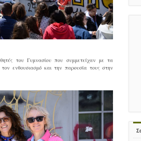
αθητές του Γυμνασίου που συμμετείχαν με τα
 τον ενθουσιασμό και την παρουσία τους στην
Σ