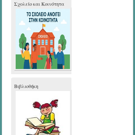
Σχολείο και Κοινότητα
Bιβλιοθήκη