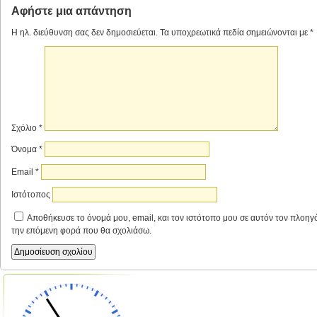
Αφήστε μια απάντηση
Η ηλ. διεύθυνση σας δεν δημοσιεύεται.
Τα υποχρεωτικά πεδία σημειώνονται με
*
Σχόλιο
*
Όνομα
*
Email
*
Ιστότοπος
Αποθήκευσε το όνομά μου, email, και τον ιστότοπο μου σε αυτόν τον πλοηγό
την επόμενη φορά που θα σχολιάσω.