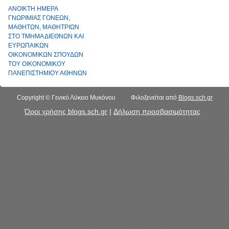
ΑΝΟΙΚΤΗ ΗΜΕΡΑ
ΓΝΩΡΙΜΙΑΣ ΓΟΝΕΩΝ,
ΜΑΘΗΤΩΝ, ΜΑΘΗΤΡΙΩΝ
ΣΤΟ ΤΜΗΜΑ ΔΙΕΘΝΩΝ ΚΑΙ
ΕΥΡΩΠΑΙΚΩΝ
ΟΙΚΟΝΟΜΙΚΩΝ ΣΠΟΥΔΩΝ
ΤΟΥ ΟΙΚΟΝΟΜΙΚΟΥ
ΠΑΝΕΠΙΣΤΗΜΙΟΥ ΑΘΗΝΩΝ
Copyright © Γενικό Λύκειο Μυκόνου Φιλοξενείται από
Blogs.sch.gr
Όροι χρήσης blogs.sch.gr
|
Δήλωση προσβασιμότητας