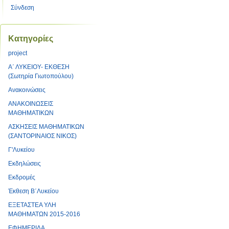
Σύνδεση
Kατηγορίες
project
Α΄ ΛΥΚΕΙΟΥ- ΕΚΘΕΣΗ
(Σωτηρία Γιωτοπούλου)
Ανακοινώσεις
ΑΝΑΚΟΙΝΩΣΕΙΣ
ΜΑΘΗΜΑΤΙΚΩΝ
ΑΣΚΗΣΕΙΣ ΜΑΘΗΜΑΤΙΚΩΝ
(ΣΑΝΤΟΡΙΝΑΙΟΣ ΝΙΚΟΣ)
Γ'Λυκείου
Εκδηλώσεις
Εκδρομές
Έκθεση Β΄Λυκείου
ΕΞΕΤΑΣΤΕΑ ΥΛΗ
ΜΑΘΗΜΑΤΩΝ 2015-2016
ΕΦΗΜΕΡΙΔΑ