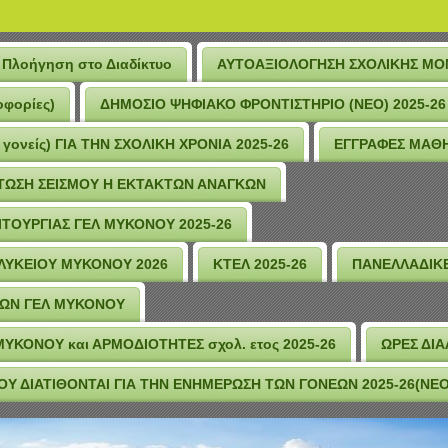
Πλοήγηση στο Διαδίκτυο
ΑΥΤΟΑΞΙΟΛΟΓΗΣΗ ΣΧΟΛΙΚΗΣ Μ
οφορίες)
ΔΗΜΟΣΙΟ ΨΗΦΙΑΚΟ ΦΡΟΝΤΙΣΤΗΡΙΟ (ΝΕΟ) 2025-26
 γονείς) ΓΙΑ ΤΗΝ ΣΧΟΛΙΚΗ ΧΡΟΝΙΑ 2025-26
ΕΓΓΡΑΦΕΣ ΜΑΘΗ
ΠΤΩΣΗ ΣΕΙΣΜΟΥ Η ΕΚΤΑΚΤΩΝ ΑΝΑΓΚΩΝ
ΤΟΥΡΓΙΑΣ ΓΕΛ ΜΥΚΟΝΟΥ 2025-26
 ΛΥΚΕΙΟΥ ΜΥΚΟΝΟΥ 2026
ΚΤΕΛ 2025-26
ΠΑΝΕΛΛΑΔΙΚΕ
ΩΝ ΓΕΛ ΜΥΚΟΝΟΥ
ΚΟΝΟΥ και ΑΡΜΟΔΙΟΤΗΤΕΣ σχολ. ετος 2025-26
ΩΡΕΣ ΔΙ
Υ ΔΙΑΤΙΘΟΝΤΑΙ ΓΙΑ ΤΗΝ ΕΝΗΜΕΡΩΣΗ ΤΩΝ ΓΟΝΕΩΝ 2025-26(ΝΕΟ α