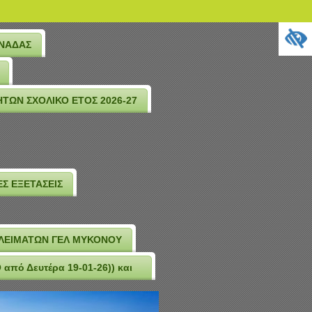
ΟΝΑΔΑΣ
ΤΩΝ ΣΧΟΛΙΚΟ ΕΤΟΣ 2026-27
Σ ΕΞΕΤΑΣΕΙΣ
ΑΛΕΙΜΑΤΩΝ ΓΕΛ ΜΥΚΟΝΟΥ
πό Δευτέρα 19-01-26)) και