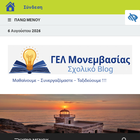
Σύνδεση
ΠΆΝΩ ΜΕΝΟΎ
6 Αυγούστου 2026
Μαθαίνουμε – Συνεργαζόμαστε – Ταξιδεύουμε !!!