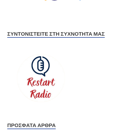
ΣΥΝΤΟΝΙΣΤΕΊΤΕ ΣΤΗ ΣΥΧΝΌΤΗΤΆ ΜΑΣ
ΠΡΌΣΦΑΤΑ ΆΡΘΡΑ