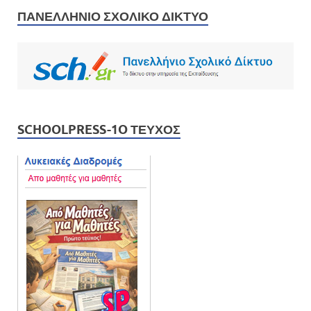
ΠΑΝΕΛΛΉΝΙΟ ΣΧΟΛΙΚΌ ΔΊΚΤΥΟ
SCHOOLPRESS-1O ΤΕΎΧΟΣ