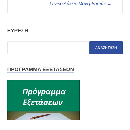
Γενικό Λύκειο Μονεμβασιάς →
ΕΎΡΕΣΗ
ΠΡΌΓΡΑΜΜΑ ΕΞΕΤΆΣΕΩΝ