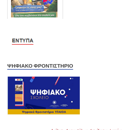
ΨΗΦΙΑΚΌ ΦΡΟΝΤΙΣΤΉΡΙΟ