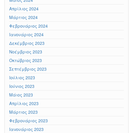
Μάιος 2024
Απρίλιος 2024
Μάρτιος 2024
Φεβρουάριος 2024
Ιανουάριος 2024
Δεκέμβριος 2023
Νοέμβριος 2023
Οκτώβριος 2023
Σεπτέμβριος 2023
Ιούλιος 2023
Ιούνιος 2023
Μάιος 2023
Απρίλιος 2023
Μάρτιος 2023
Φεβρουάριος 2023
Ιανουάριος 2023