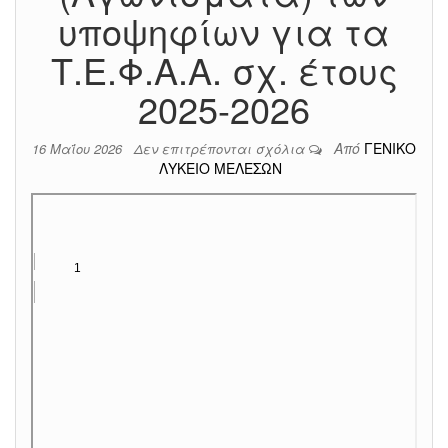
υποψηφίων για τα
Τ.Ε.Φ.Α.Α. σχ. έτους
2025-2026
Από
ΓΕΝΙΚΟ
16 Μαΐου 2026
Δεν επιτρέπονται σχόλια
ΛΥΚΕΙΟ ΜΕΛΕΣΩΝ