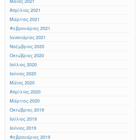
Μάιος 2021
Απρίλιος 2021
Μάρτιος 2021
Φεβρουάριος 2021
Ιανουάριος 2021
Νοέμβριος 2020
Οκτώβριος 2020
Ιούλιος 2020
Ιούνιος 2020
Μάιος 2020
Απρίλιος 2020
Μάρτιος 2020
Οκτώβριος 2019
Ιούλιος 2019
Ιούνιος 2019
Φεβρουάριος 2019