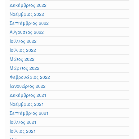
Δεκέμβριος 2022
Νοέμβριος 2022
Σεπτέμβριος 2022
Αύγουστος 2022
Ιούλιος 2022
Ιούνιος 2022
Μάιος 2022
Μάρτιος 2022
Φεβρουάριος 2022
Ιανουάριος 2022
Δεκέμβριος 2021
Νοέμβριος 2021
Σεπτέμβριος 2021
Ιούλιος 2021
Ιούνιος 2021