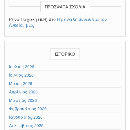
ΠΡΌΣΦΑΤΑ ΣΧΌΛΙΑ
Ρένα Παχάκη (π.R)
στο
Η μεγάλη συναυλία του
Λυκείου μας
ΙΣΤΟΡΙΚΌ
Ιούλιος 2026
Ιούνιος 2026
Μάιος 2026
Απρίλιος 2026
Μάρτιος 2026
Φεβρουάριος 2026
Ιανουάριος 2026
Δεκέμβριος 2025