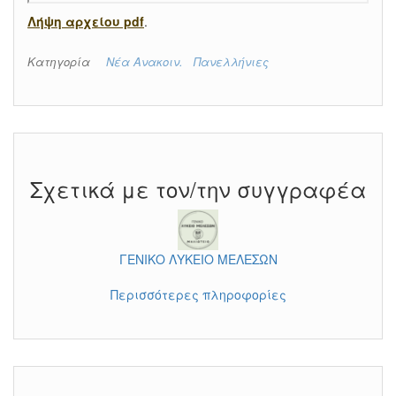
Λήψη αρχείου pdf
.
Κατηγορία
Νέα Ανακοιν.
Πανελλήνιες
Σχετικά με τον/την συγγραφέα
ΓΕΝΙΚΟ ΛΥΚΕΙΟ ΜΕΛΕΣΩΝ
Περισσότερες πληροφορίες