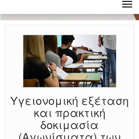
Υγειονομική εξέταση
και πρακτική
δοκιμασία
(Αγωνίσματα) των