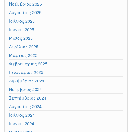
Νοέμβριος 2025
Αύγουστος 2025
Ιούλιος 2025
Ιούνιος 2025
Μάιος 2025
Απρίλιος 2025
Μάρτιος 2025
Φεβρουάριος 2025
Ιανουάριος 2025
Δεκέμβριος 2024
Νοέμβριος 2024
Σεπτέμβριος 2024
Αύγουστος 2024
Ιούλιος 2024
Ιούνιος 2024