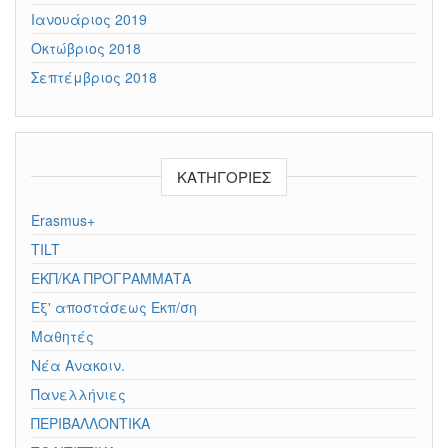
Ιανουάριος 2019
Οκτώβριος 2018
Σεπτέμβριος 2018
KΑΤΗΓΟΡΊΕΣ
Erasmus+
TILT
ΕΚΠ/ΚΑ ΠΡΟΓΡΑΜΜΑΤΑ
Εξ' αποστάσεως Εκπ/ση
Μαθητές
Νέα Ανακοιν.
Πανελλήνιες
ΠΕΡΙΒΑΛΛΟΝΤΙΚΑ