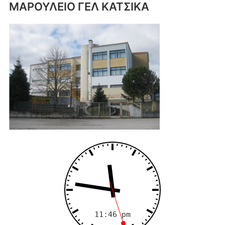
ΜΑΡΟΥΛΕΙΟ ΓΕΛ ΚΑΤΣΙΚΑ