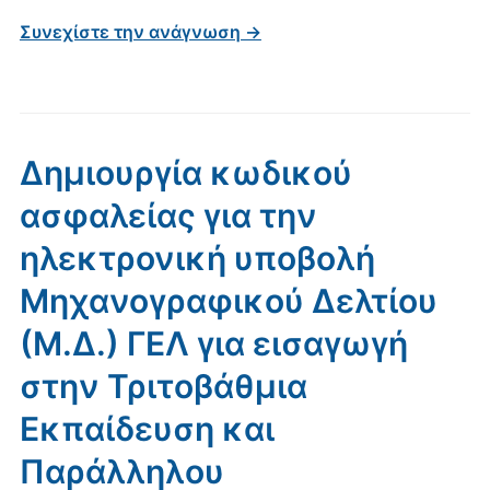
Συνεχίστε την ανάγνωση →
Δημιουργία κωδικού
ασφαλείας για την
ηλεκτρονική υποβολή
Μηχανογραφικού Δελτίου
(Μ.Δ.) ΓΕΛ για εισαγωγή
στην Τριτοβάθμια
Εκπαίδευση και
Παράλληλου