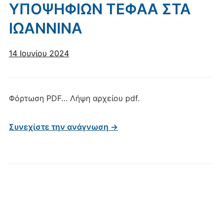
ΥΠΟΨΗΦΙΩΝ ΤΕΦΑΑ ΣΤΑ
ΙΩΑΝΝΙΝΑ
14 Ιουνίου 2024
Φόρτωση PDF… Λήψη αρχείου pdf.
Συνεχίστε την ανάγνωση →