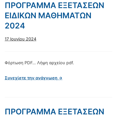
ΠΡΟΓΡΑΜΜΑ ΕΞΕΤΑΣΕΩΝ
ΕΙΔΙΚΩΝ ΜΑΘΗΜΑΤΩΝ
2024
17 Ιουνίου 2024
Φόρτωση PDF… Λήψη αρχείου pdf.
Συνεχίστε την ανάγνωση →
ΠΡΟΓΡΑΜΜΑ ΕΞΕΤΑΣΕΩΝ