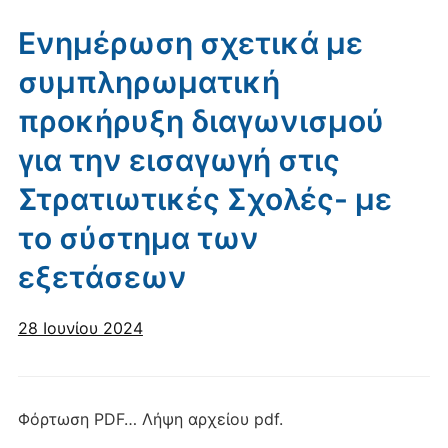
Ενημέρωση σχετικά με
συμπληρωματική
προκήρυξη διαγωνισμού
για την εισαγωγή στις
Στρατιωτικές Σχολές- με
το σύστημα των
εξετάσεων
28 Ιουνίου 2024
Φόρτωση PDF… Λήψη αρχείου pdf.