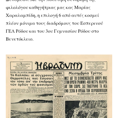
φιλολόγου καθηγήτριας μας κας Μαρίας
Χαραλαμπίδη, η επιλογή 6 από αυτές κοσμεί
πλέον μόνιμα τους διαδρόμους του Εσπερινού
ΓΕΛ Ρόδου και του 3ου Γυμνασίου Ρόδου στο
Βενετόκλειο.