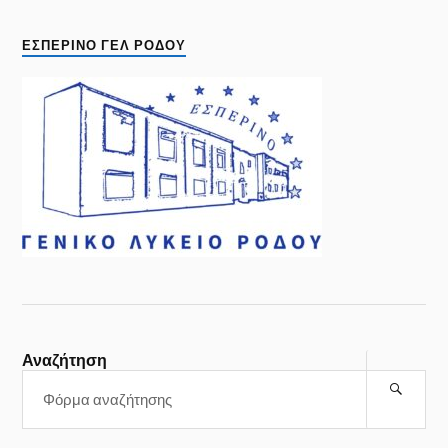
ΕΣΠΕΡΙΝΟ ΓΕΛ ΡΟΔΟΥ
Αναζήτηση