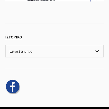
ΙΣΤΟΡΙΚΟ