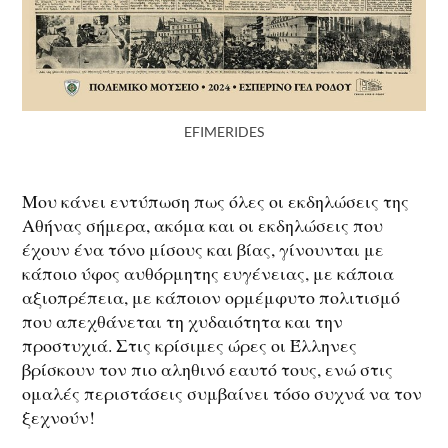
EFIMERIDES
Μου κάνει εντύπωση πως όλες οι εκδηλώσεις της
Αθήνας σήμερα, ακόμα και οι εκδηλώσεις που
έχουν ένα τόνο μίσους και βίας, γίνουνται με
κάποιο ύφος αυθόρμητης ευγένειας, με κάποια
αξιοπρέπεια, με κάποιον ορμέμφυτο πολιτισμό
που απεχθάνεται τη χυδαιότητα και την
προστυχιά. Στις κρίσιμες ώρες οι Έλληνες
βρίσκουν τον πιο αληθινό εαυτό τους, ενώ στις
ομαλές περιστάσεις συμβαίνει τόσο συχνά να τον
ξεχνούν!