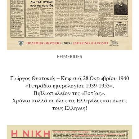
EFIMERIDES
Γιώργος Θεοτοκάς – Κηφισιά 28 Οκτωβρίου 1940
«Τετράδια ημερολογίου 1939-1953»,
Βιβλιοπωλείον της «Εστίας».
Χρόνια πολλά σε όλες τις Ελληνίδες και όλους
τους Έλληνες!