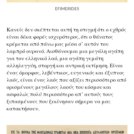
EFIMERIDES
Κανείς δεν σκέπτεται αυτή τη στιγμή ότι ο εχθρός
είναι δέκα φορές ισχυρότερος, ότι ο θάνατος
κρέμεται από πάνω μας μέσα σ’ αυτόν τον
λαμπρό ουρανό. Αισθάνουμαι μια μεγάλη αγάπη
για τον ελληνικό λαό, μια αγάπη γεμάτη
αλληλεγγύη, στοργή και αντρική εκτίμηση. Είναι
ένας όμορφος, λεβέντικος, ευγενικός και έξυπνος
λαός, είναι ένας λαός που αξίζει περισσότερο από
ορισμένους μεγάλους λαούς του κόσμου και
ασφαλώς πολύ περισσότερο απ’ αυτούς τους
ξιπασμένους που ξεκίνησαν σήμερα να μας
κατακτήσουν.