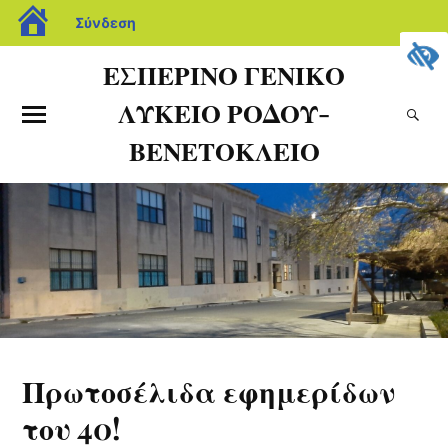
Σύνδεση
ΕΣΠΕΡΙΝΟ ΓΕΝΙΚΟ
ΛΥΚΕΙΟ ΡΟΔΟΥ-
ΒΕΝΕΤΟΚΛΕΙΟ
Πρωτοσέλιδα εφημερίδων
του 40!