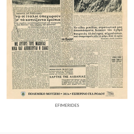
EFIMERIDES