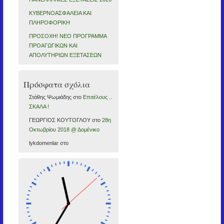
ΚΥΒΕΡΝΟΑΣΦΑΛΕΙΑ ΚΑΙ
ΠΛΗΡΟΦΟΡΙΚΗ
ΠΡΟΣΟΧΗ! ΝΕΟ ΠΡΟΓΡΑΜΜΑ
ΠΡΟΑΓΩΓΙΚΩΝ ΚΑΙ
ΑΠΟΛΥΤΗΡΙΩΝ ΕΞΕΤΑΣΕΩΝ
Πρόσφατα σχόλια
Στάθης Ψωμιάδης
στο
Επιτέλους ..
ΣΚΑΛΑ !
ΓΕΩΡΓΙΟΣ ΚΟΥΤΟΓΛΟΥ
στο
28η
Οκτωβρίου 2018 @ Δομένικο
lykdomenlar
στο