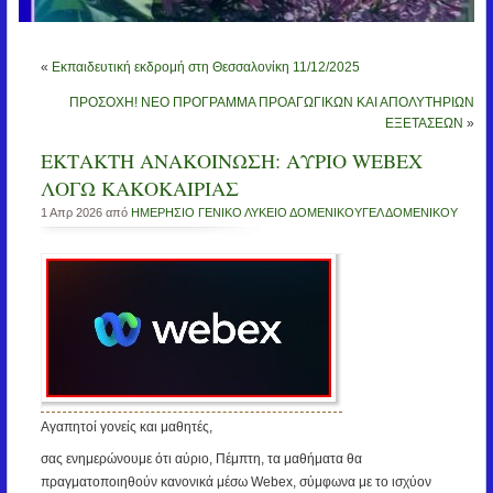
«
Εκπαιδευτική εκδρομή στη Θεσσαλονίκη 11/12/2025
ΠΡΟΣΟΧΗ! ΝΕΟ ΠΡΟΓΡΑΜΜΑ ΠΡΟΑΓΩΓΙΚΩΝ ΚΑΙ ΑΠΟΛΥΤΗΡΙΩΝ
ΕΞΕΤΑΣΕΩΝ
»
ΕΚΤΑΚΤΗ ΑΝΑΚΟΙΝΩΣΗ: ΑΥΡΙΟ WEBEX
ΛΟΓΩ ΚΑΚΟΚΑΙΡΙΑΣ
1 Απρ 2026 από
ΗΜΕΡΗΣΙΟ ΓΕΝΙΚΟ ΛΥΚΕΙΟ ΔΟΜΕΝΙΚΟΥΓΕΛ ΔΟΜΕΝΙΚΟΥ
Αγαπητοί γονείς και μαθητές,
σας ενημερώνουμε ότι αύριο, Πέμπτη, τα μαθήματα θα
πραγματοποιηθούν κανονικά μέσω Webex, σύμφωνα με το ισχύον