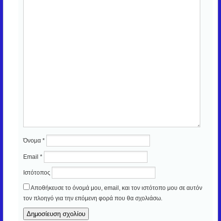
Όνομα
*
Email
*
Ιστότοπος
Αποθήκευσε το όνομά μου, email, και τον ιστότοπο μου σε αυτόν
τον πλοηγό για την επόμενη φορά που θα σχολιάσω.