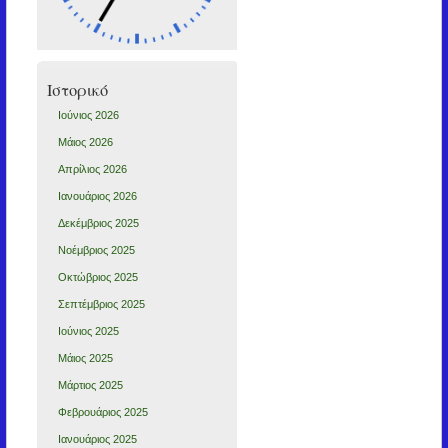
Ιστορικό
Ιούνιος 2026
Μάιος 2026
Απρίλιος 2026
Ιανουάριος 2026
Δεκέμβριος 2025
Νοέμβριος 2025
Οκτώβριος 2025
Σεπτέμβριος 2025
Ιούνιος 2025
Μάιος 2025
Μάρτιος 2025
Φεβρουάριος 2025
Ιανουάριος 2025