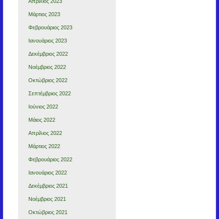
Απρίλιος 2023
Μάρτιος 2023
Φεβρουάριος 2023
Ιανουάριος 2023
Δεκέμβριος 2022
Νοέμβριος 2022
Οκτώβριος 2022
Σεπτέμβριος 2022
Ιούνιος 2022
Μάιος 2022
Απρίλιος 2022
Μάρτιος 2022
Φεβρουάριος 2022
Ιανουάριος 2022
Δεκέμβριος 2021
Νοέμβριος 2021
Οκτώβριος 2021