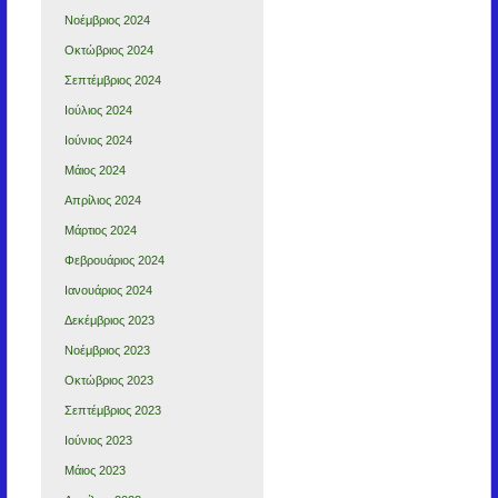
Νοέμβριος 2024
Οκτώβριος 2024
Σεπτέμβριος 2024
Ιούλιος 2024
Ιούνιος 2024
Μάιος 2024
Απρίλιος 2024
Μάρτιος 2024
Φεβρουάριος 2024
Ιανουάριος 2024
Δεκέμβριος 2023
Νοέμβριος 2023
Οκτώβριος 2023
Σεπτέμβριος 2023
Ιούνιος 2023
Μάιος 2023