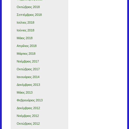
Οκτώβριος 2018
Σεπτέμβριος 2018
Ιούλιος 2018
Ιούνιος 2018
Μάιος 2018
Απρίλιος 2018
Μάρτιος 2018
Νοέμβριος 2017
Οκτώβριος 2017
Ιανουάριος 2014
Δεκέμβριος 2013
Μάιος 2013
Φεβρουάριος 2013
Δεκέμβριος 2012
Νοέμβριος 2012
Οκτώβριος 2012