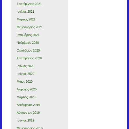
Σεπτέμβριος 2021
Ιούλιος 2021
Μάρτιος 2021
Φεβρουάριος 2021
Ιανουάριος 2021
Νοέμβριος 2020
Οκτώβριος 2020
Σεπτέμβριος 2020
Ιούλιος 2020
Ιούνιος 2020
Μάιος 2020
Απρίλιος 2020
Μάρτιος 2020
Δεκέμβριος 2019
Αύγουστος 2019
Ιούνιος 2019
Φεβρουάριος 2019