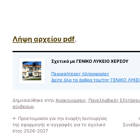
Λήψη αρχείου pdf
.
Σχετικά με ΓΕΝΙΚΟ ΛΥΚΕΙΟ ΧΕΡΣΟΥ
Περισσότερες πληροφορίες
Δείτε όλα τα άρθρα του/της ΓΕΝΙΚΟ ΛΥΚ
Δημοσιεύθηκε στην
Ανακοινώσεις
,
Πανελλαδικές Εξετάσει
σύνδεσμο
.
←
Προετοιμασία για την έναρξη λειτουργίας
της εφαρμογής e-εγγραφές για το σχολικό
Συνέδρι
έτος 2026-2027