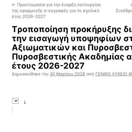
←
Προετοιμασία για την έναρξη λειτουργίας
της εφαρμογής e-εγγραφές για το σχολικό
Συνέδρι
έτος 2026-2027
Tροποποίηση προκήρυξης δι
την εισαγωγή υποψηφίων στ
Αξιωματικών και Πυροσβεσ
Πυροσβεστικής Ακαδημίας 
έτους 2026-2027
Δημοσιεύθηκε την
30 Μαρτίου 2026
από
ΓΕΝΙΚΟ ΛΥΚΕΙΟ 