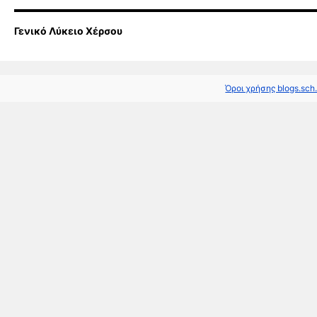
Γενικό Λύκειο Χέρσου
Όροι χρήσης blogs.sch.