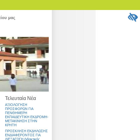
είου μας
Τελευταία Νέα
ΑΞΙΟΛΟΓΗΣΗ
ΠΡΟΣΦΟΡΩΝ ΓΙΑ
ΠΕΝΘΗΜΕΡΗ
ΕΚΠΑΙΔΕΥΤΙΚΗ ΕΚΔΡΟΜΗ-
ΜΕΤΑΚΙΝΗΣΗ ΣΤΗΝ
ΚΡΗΤΗ
ΠΡΟΣΚΛΗΣΗ ΕΚΔΗΛΩΣΗΣ
ΕΝΔΙΑΦΕΡΟΝΤΟΣ ΓΙΑ
ΔΙΕΞΑΓΩΓΗ Διδακτικής