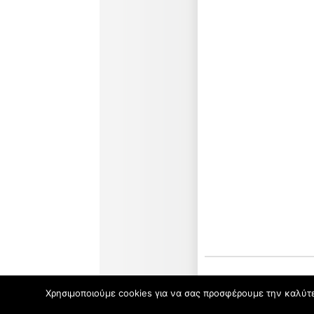
Χρησιμοποιούμε cookies για να σας προσφέρουμε την καλύτερ