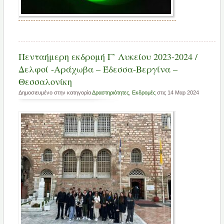
Πενταήμερη εκδρομή Γ’ Λυκείου 2023-2024 /
Δελφοί -Αράχωβα – Έδεσσα-Βεργίνα –
Θεσσαλονίκη
Δημοσιευμένο στην κατηγορία
Δραστηριότητες
,
Εκδρομές
στις 14 Μαρ 2024