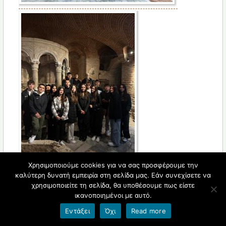
Χρησιμοποιούμε cookies για να σας προσφέρουμε την
καλύτερη δυνατή εμπειρία στη σελίδα μας. Εάν συνεχίσετε να
χρησιμοποιείτε τη σελίδα, θα υποθέσουμε πως είστε
ικανοποιημένοι με αυτό.
Εντάξει
Όχι
Read more