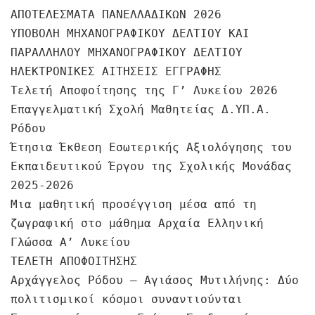
ΑΠΟΤΕΛΕΣΜΑΤΑ ΠΑΝΕΛΛΑΔΙΚΩΝ 2026
ΥΠΟΒΟΛΗ ΜΗΧΑΝΟΓΡΑΦΙΚΟΥ ΔΕΛΤΙΟΥ ΚΑΙ
ΠΑΡΑΛΛΗΛΟΥ ΜΗΧΑΝΟΓΡΑΦΙΚΟΥ ΔΕΛΤΙΟΥ
ΗΛΕΚΤΡΟΝΙΚΕΣ ΑΙΤΗΣΕΙΣ ΕΓΓΡΑΦΗΣ
Τελετή Αποφοίτησης της Γ’ Λυκείου 2026
Επαγγελματική Σχολή Μαθητείας Δ.ΥΠ.Α.
Ρόδου
Έτησια Έκθεση Εσωτερικής Αξιολόγησης του
Εκπαιδευτικού Έργου της Σχολικής Μονάδας
2025-2026
Μια μαθητική προσέγγιση μέσα από τη
ζωγραφική στο μάθημα Αρχαία Ελληνική
Γλώσσα Α’ Λυκείου
ΤΕΛΕΤΗ ΑΠΟΦΟΙΤΗΣΗΣ
Αρχάγγελος Ρόδου – Αγιάσος Μυτιλήνης: Δύο
πολιτισμικοί κόσμοι συναντιούνται