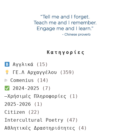
Κατηγορίες
Αγγλικά
(15)
ΓΕ.Λ Αρχαγγέλου
(359)
⚐ Comenius
(14)
2024-2025
(7)
–Χρήσιμές Πληροφορίες
(1)
2025-2026
(1)
Citizen
(22)
Intercultural Poetry
(47)
Αθλητικές Δραστηριότητες
(4)