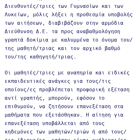
Διευθυντές/τριες των Γυμνασίων και των
Λυκείων, μόλις λήξει η προθεσμία υποβολής
των αιτήσεων, διαβιβάζουν στην αρμόδια
Διεύθυνση Δ.Ε. τα προς αναβαθμολόγηση
γραπτά δοκίμια με καλυμμένα το όνομα του/
της μαθητή/τριας και τον αρχικό βαθμό
του/της καθηγητή/τριας.
Οι μαθητές/τριες με αναπηρία και ειδικές
εκπαιδευτικές ανάγκες για τους/τις
οποίους/ες προβλέπεται προφορική εξέταση
αντί γραπτής, μπορούν, εφόσον το
επιθυμούν, να ζητήσουν επανεξέταση στα
μαθήματα που εξετάσθηκαν. Η αίτηση για
επανεξέταση υποβάλλεται από τους
κηδεμόνες των μαθητών/τριών ή από τους/