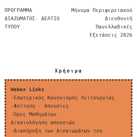
Πλοήγηση
ΠΡΟΓΡΑΜΜΑ
Μήνυμα Περιφερειακού
ΔΙΑΖΩΜΑΤΟΣ- ΔΕΛΤΙΟ
Διευθυντή
άρθρων
ΤΥΠΟΥ
Πανελλαδικές
Εξετάσεις 2026
Χρήσιμα
Webex Links
-Εσωτερικός Κανονισμός Λειτουργίας
-Φοίτηση - Απουσίες
-Ώρες Μαθημάτων
Δικαιολόγηση απουσιών
-Διακήρυξη των Δικαιωμάτων του