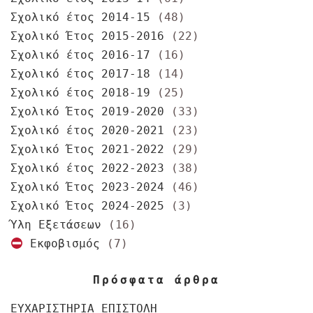
Σχολικό έτος 2014-15
(48)
Σχολικό Έτος 2015-2016
(22)
Σχολικό έτος 2016-17
(16)
Σχολικό έτος 2017-18
(14)
Σχολικό έτος 2018-19
(25)
Σχολικό Έτος 2019-2020
(33)
Σχολικό έτος 2020-2021
(23)
Σχολικό Έτος 2021-2022
(29)
Σχολικό έτος 2022-2023
(38)
Σχολικό Έτος 2023-2024
(46)
Σχολικό Έτος 2024-2025
(3)
Ύλη Εξετάσεων
(16)
Εκφοβισμός
(7)
Πρόσφατα άρθρα
ΕΥΧΑΡΙΣΤΗΡΙΑ ΕΠΙΣΤΟΛΗ