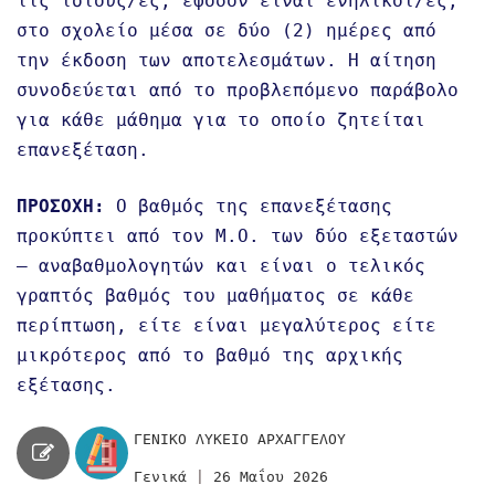
τις ίδιους/ες, εφόσον είναι ενήλικοι/ες,
στο σχολείο μέσα σε δύο (2) ημέρες από
την έκδοση των αποτελεσμάτων. Η αίτηση
συνοδεύεται από το προβλεπόμενο παράβολο
για κάθε μάθημα για το οποίο ζητείται
επανεξέταση.
ΠΡΟΣΟΧΗ:
Ο βαθμός της επανεξέτασης
προκύπτει από τον Μ.Ο. των δύο εξεταστών
– αναβαθμολογητών και είναι ο τελικός
γραπτός βαθμός του μαθήματος σε κάθε
περίπτωση, είτε είναι μεγαλύτερος είτε
μικρότερος από το βαθμό της αρχικής
εξέτασης.
ΓΕΝΙΚΟ ΛΥΚΕΙΟ ΑΡΧΑΓΓΕΛΟΥ
Γενικά
|
26 Μαΐου 2026