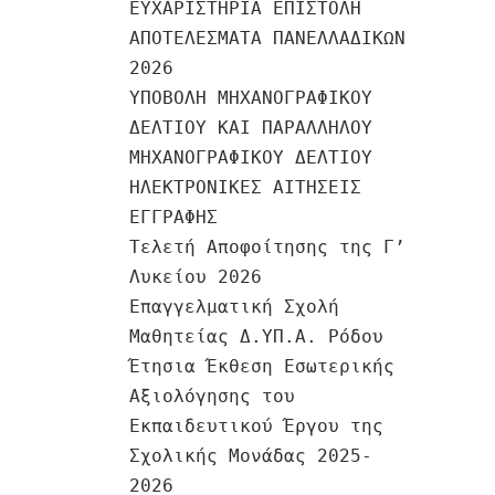
ΕΥΧΑΡΙΣΤΗΡΙΑ ΕΠΙΣΤΟΛΗ
ΑΠΟΤΕΛΕΣΜΑΤΑ ΠΑΝΕΛΛΑΔΙΚΩΝ
2026
ΥΠΟΒΟΛΗ ΜΗΧΑΝΟΓΡΑΦΙΚΟΥ
ΔΕΛΤΙΟΥ ΚΑΙ ΠΑΡΑΛΛΗΛΟΥ
ΜΗΧΑΝΟΓΡΑΦΙΚΟΥ ΔΕΛΤΙΟΥ
ΗΛΕΚΤΡΟΝΙΚΕΣ ΑΙΤΗΣΕΙΣ
ΕΓΓΡΑΦΗΣ
Τελετή Αποφοίτησης της Γ’
Λυκείου 2026
Επαγγελματική Σχολή
Μαθητείας Δ.ΥΠ.Α. Ρόδου
Έτησια Έκθεση Εσωτερικής
Αξιολόγησης του
Εκπαιδευτικού Έργου της
Σχολικής Μονάδας 2025-
2026