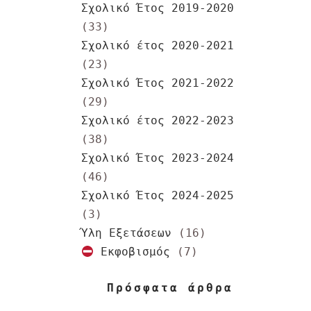
Σχολικό Έτος 2019-2020
(33)
Σχολικό έτος 2020-2021
(23)
Σχολικό Έτος 2021-2022
(29)
Σχολικό έτος 2022-2023
(38)
Σχολικό Έτος 2023-2024
(46)
Σχολικό Έτος 2024-2025
(3)
Ύλη Εξετάσεων
(16)
Εκφοβισμός
(7)
Πρόσφατα άρθρα