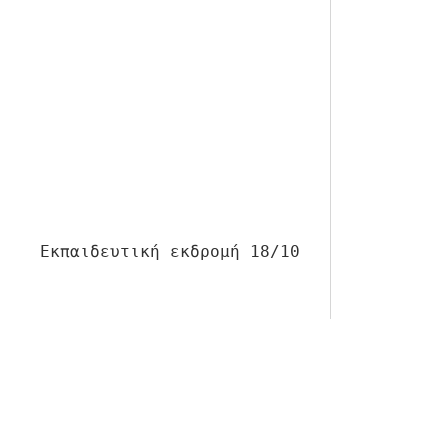
Εκπαιδευτική εκδρομή 18/10