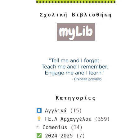
Σχολική Βιβλιοθήκη
Κατηγορίες
Αγγλικά
(15)
ΓΕ.Λ Αρχαγγέλου
(359)
⚐ Comenius
(14)
2024-2025
(7)