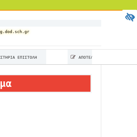
g.dod.sch.gr
ΠΙΣΤΟΛΗ
ΑΠΟΤΕΛΕΣΜΑΤΑ ΠΑΝΕΛΛΑΔΙΚΩΝ 2026
μα