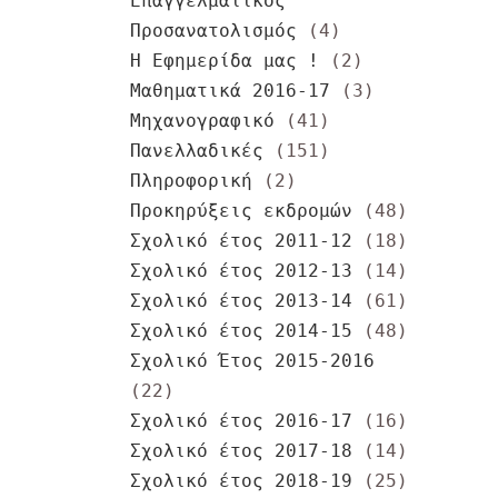
Επαγγελματικός
Προσανατολισμός
(4)
Η Εφημερίδα μας !
(2)
Μαθηματικά 2016-17
(3)
Μηχανογραφικό
(41)
Πανελλαδικές
(151)
Πληροφορική
(2)
Προκηρύξεις εκδρομών
(48)
Σχολικό έτος 2011-12
(18)
Σχολικό έτος 2012-13
(14)
Σχολικό έτος 2013-14
(61)
Σχολικό έτος 2014-15
(48)
Σχολικό Έτος 2015-2016
(22)
Σχολικό έτος 2016-17
(16)
Σχολικό έτος 2017-18
(14)
Σχολικό έτος 2018-19
(25)