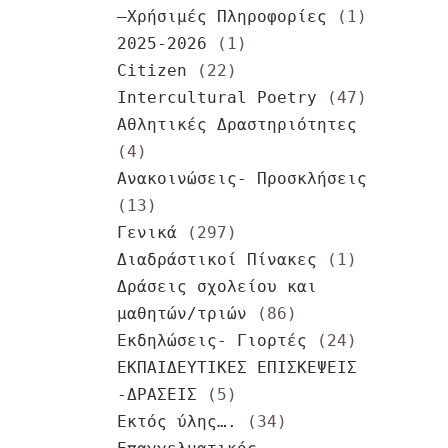
–Χρήσιμές Πληροφορίες
(1)
2025-2026
(1)
Citizen
(22)
Intercultural Poetry
(47)
Αθλητικές Δραστηριότητες
(4)
Ανακοινώσεις- Προσκλήσεις
(13)
Γενικά
(297)
Διαδράστικοί Πίνακες
(1)
Δράσεις σχολείου και
μαθητών/τριών
(86)
Εκδηλώσεις- Γιορτές
(24)
ΕΚΠΑΙΔΕΥΤΙΚΕΣ ΕΠΙΣΚΕΨΕΙΣ
-ΔΡΑΣΕΙΣ
(5)
Εκτός ύλης….
(34)