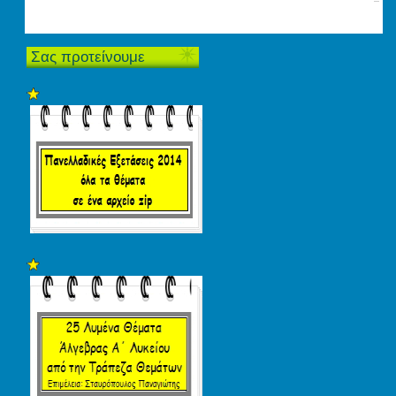
Σας προτείνουμε