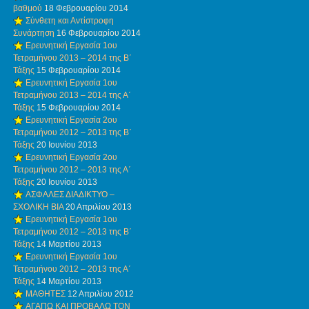
βαθμού
18 Φεβρουαρίου 2014
Σύνθετη και Αντίστροφη
Συνάρτηση
16 Φεβρουαρίου 2014
Ερευνητική Εργασία 1ου
Τετραμήνου 2013 – 2014 της Β΄
Τάξης
15 Φεβρουαρίου 2014
Ερευνητική Εργασία 1ου
Τετραμήνου 2013 – 2014 της Α΄
Τάξης
15 Φεβρουαρίου 2014
Ερευνητική Εργασία 2ου
Τετραμήνου 2012 – 2013 της Β΄
Τάξης
20 Ιουνίου 2013
Ερευνητική Εργασία 2ου
Τετραμήνου 2012 – 2013 της Α΄
Τάξης
20 Ιουνίου 2013
ΑΣΦΑΛΕΣ ΔΙΑΔΙΚΤΥΟ –
ΣΧΟΛΙΚΗ ΒΙΑ
20 Απριλίου 2013
Ερευνητική Εργασία 1ου
Τετραμήνου 2012 – 2013 της Β΄
Τάξης
14 Μαρτίου 2013
Ερευνητική Εργασία 1ου
Τετραμήνου 2012 – 2013 της Α΄
Τάξης
14 Μαρτίου 2013
ΜΑΘΗΤΕΣ
12 Απριλίου 2012
ΑΓΑΠΩ ΚΑΙ ΠΡΟΒΑΛΩ ΤΟΝ