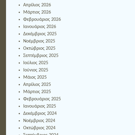
Απρίλιος 2026
Μάρτιος 2026
Φεβρουάριος 2026
Ιανουάριος 2026
Δεκέμβριος 2025
Νοέμβριος 2025
Οκτώβριος 2025
Σεπτέμβριος 2025
Ιούλιος 2025
Ιούνιος 2025
Μάιος 2025
Απρίλιος 2025
Μάρτιος 2025
Φεβρουάριος 2025
Ιανουάριος 2025
Δεκέμβριος 2024
Νοέμβριος 2024
Οκτώβριος 2024