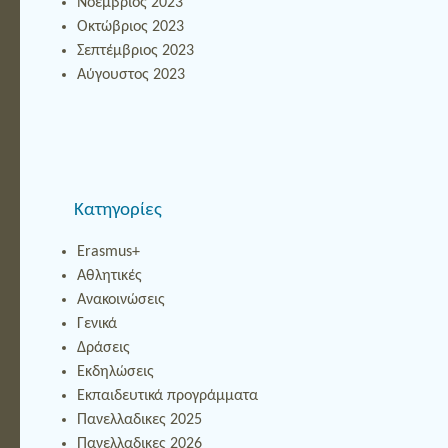
Νοέμβριος 2023
Οκτώβριος 2023
Σεπτέμβριος 2023
Αύγουστος 2023
Kατηγορίες
Erasmus+
Αθλητικές
Ανακοινώσεις
Γενικά
Δράσεις
Εκδηλώσεις
Εκπαιδευτικά προγράμματα
Πανελλαδικες 2025
Πανελλαδικες 2026