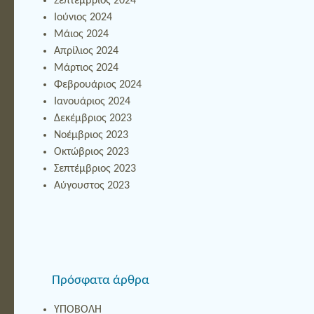
Σεπτέμβριος 2024
Ιούνιος 2024
Μάιος 2024
Απρίλιος 2024
Μάρτιος 2024
Φεβρουάριος 2024
Ιανουάριος 2024
Δεκέμβριος 2023
Νοέμβριος 2023
Οκτώβριος 2023
Σεπτέμβριος 2023
Αύγουστος 2023
Πρόσφατα άρθρα
ΥΠΟΒΟΛΗ