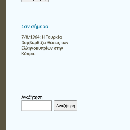
Σαν σήμερα
7/8/1964: Η Τουρκία
βομβαρδίζει θέσεις των
Ελληνοκυπρίων στην
Κύπρο.
Αναζήτηση
Αναζήτηση