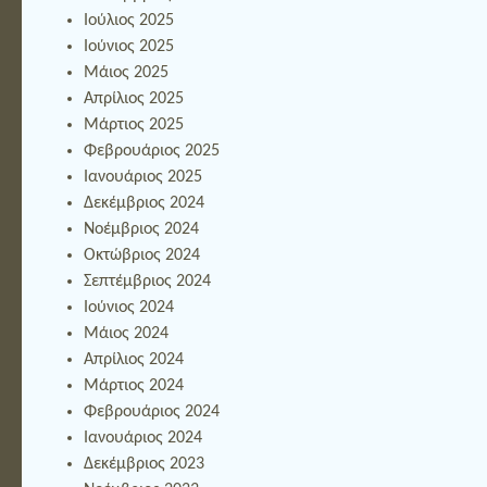
Ιούλιος 2025
Ιούνιος 2025
Μάιος 2025
Απρίλιος 2025
Μάρτιος 2025
Φεβρουάριος 2025
Ιανουάριος 2025
Δεκέμβριος 2024
Νοέμβριος 2024
Οκτώβριος 2024
Σεπτέμβριος 2024
Ιούνιος 2024
Μάιος 2024
Απρίλιος 2024
Μάρτιος 2024
Φεβρουάριος 2024
Ιανουάριος 2024
Δεκέμβριος 2023