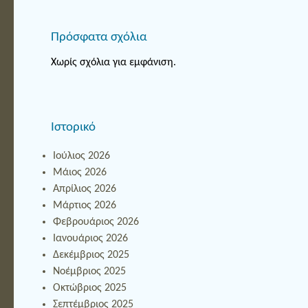
Πρόσφατα σχόλια
Χωρίς σχόλια για εμφάνιση.
Ιστορικό
Ιούλιος 2026
Μάιος 2026
Απρίλιος 2026
Μάρτιος 2026
Φεβρουάριος 2026
Ιανουάριος 2026
Δεκέμβριος 2025
Νοέμβριος 2025
Οκτώβριος 2025
Σεπτέμβριος 2025