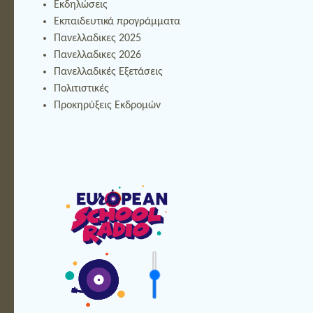
Εκδηλώσεις
Εκπαιδευτικά προγράμματα
Πανελλαδικες 2025
Πανελλαδικες 2026
Πανελλαδικές Εξετάσεις
Πολιτιστικές
Προκηρύξεις Εκδρομών