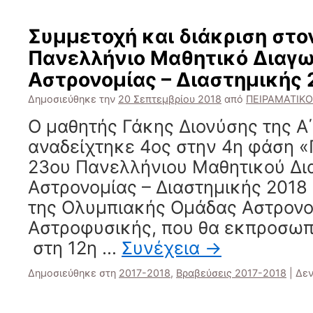
Συμμετοχή και διάκριση στο
Πανελλήνιο Μαθητικό Διαγ
Αστρονομίας – Διαστημικής 
Δημοσιεύθηκε την
20 Σεπτεμβρίου 2018
από
ΠΕΙΡΑΜΑΤΙΚΟ
Ο μαθητής Γάκης Διονύσης της Α΄
αναδείχτηκε 4ος στην 4η φάση 
23ου Πανελλήνιου Μαθητικού Δι
Αστρονομίας – Διαστημικής 2018 
της Ολυμπιακής Ομάδας Αστρονο
Αστροφυσικής, που θα εκπροσωπ
στη 12η …
Συνέχεια
→
Δημοσιεύθηκε στη
2017-2018
,
Βραβεύσεις 2017-2018
|
Δεν