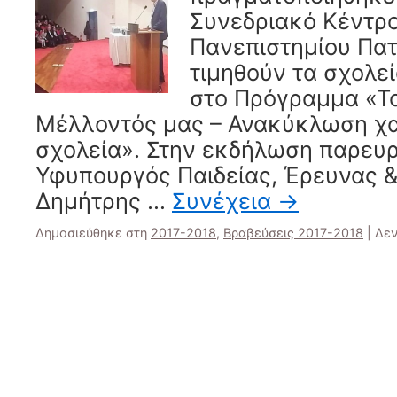
Συνεδριακό Κέντρο
Πανεπιστημίου Πατ
τιμηθούν τα σχολε
στο Πρόγραμμα «Το
Μέλλοντός μας – Ανακύκλωση χα
σχολεία». Στην εκδήλωση παρευ
Υφυπουργός Παιδείας, Έρευνας
Δημήτρης …
Συνέχεια
→
Δημοσιεύθηκε στη
2017-2018
,
Βραβεύσεις 2017-2018
|
Δεν