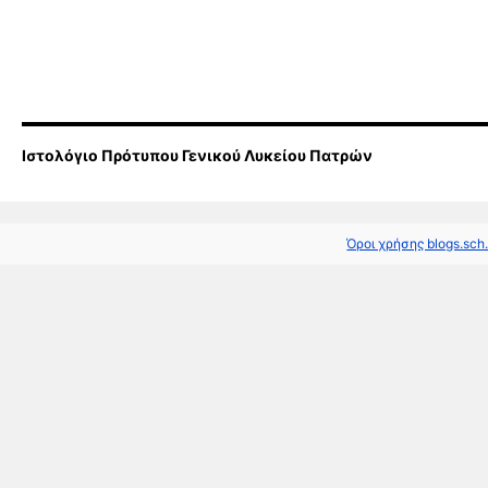
Ιστολόγιο Πρότυπου Γενικού Λυκείου Πατρών
Όροι χρήσης blogs.sch.