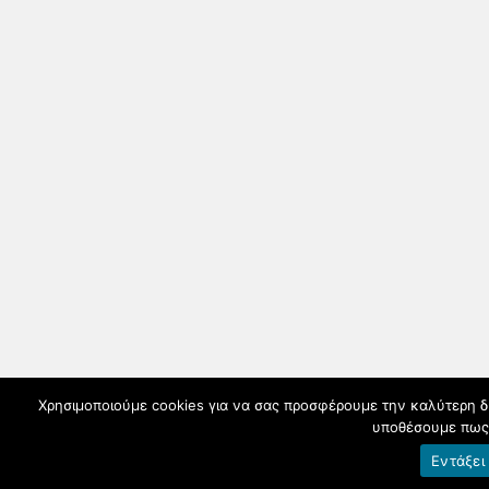
Χρησιμοποιούμε cookies για να σας προσφέρουμε την καλύτερη δυν
υποθέσουμε πως 
Εντάξει