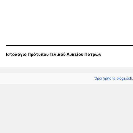
Ιστολόγιο Πρότυπου Γενικού Λυκείου Πατρών
Όροι χρήσης blogs.sch.