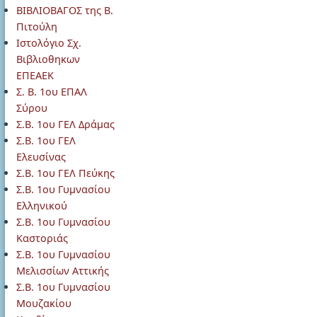
ΒΙΒΛΙΟΒΑΓΟΣ της Β.
Πιτούλη
Ιστολόγιο Σχ.
Βιβλιοθηκων
ΕΠΕΑΕΚ
Σ. Β. 1ου ΕΠΑΛ
Σύρου
Σ.Β. 1ου ΓΕΛ Δράμας
Σ.Β. 1ου ΓΕΛ
Ελευσίνας
Σ.Β. 1ου ΓΕΛ Πεύκης
Σ.Β. 1ου Γυμνασίου
Ελληνικού
Σ.Β. 1ου Γυμνασίου
Καστοριάς
Σ.Β. 1ου Γυμνασίου
Μελισσίων Αττικής
Σ.Β. 1ου Γυμνασίου
Μουζακίου