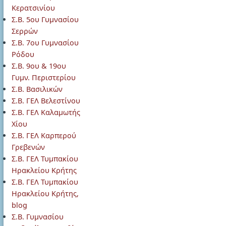
Κερατσινίου
Σ.Β. 5ου Γυμνασίου
Σερρών
Σ.Β. 7ου Γυμνασίου
Ρόδου
Σ.Β. 9ου & 19ου
Γυμν. Περιστερίου
Σ.Β. Βασιλικών
Σ.Β. ΓΕΛ Βελεστίνου
Σ.Β. ΓΕΛ Καλαμωτής
Χίου
Σ.Β. ΓΕΛ Καρπερού
Γρεβενών
Σ.Β. ΓΕΛ Τυμπακίου
Ηρακλείου Κρήτης
Σ.Β. ΓΕΛ Τυμπακίου
Ηρακλείου Κρήτης,
blog
Σ.Β. Γυμνασίου