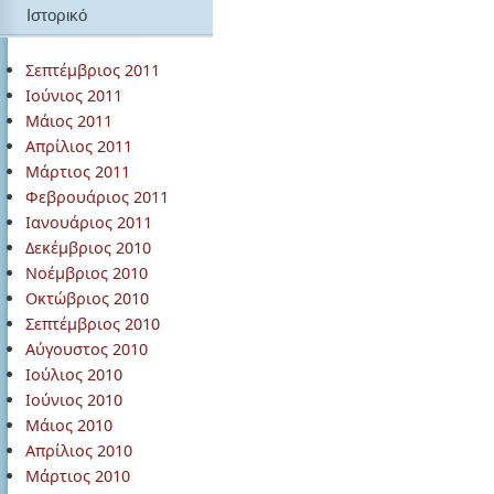
Ιστορικό
Σεπτέμβριος 2011
Ιούνιος 2011
Μάιος 2011
Απρίλιος 2011
Μάρτιος 2011
Φεβρουάριος 2011
Ιανουάριος 2011
Δεκέμβριος 2010
Νοέμβριος 2010
Οκτώβριος 2010
Σεπτέμβριος 2010
Αύγουστος 2010
Ιούλιος 2010
Ιούνιος 2010
Μάιος 2010
Απρίλιος 2010
Μάρτιος 2010