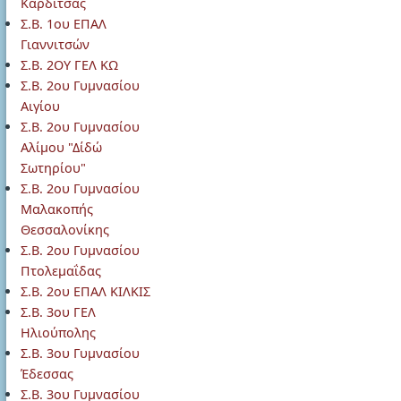
Καρδίτσας
Σ.Β. 1ου ΕΠΑΛ
Γιαννιτσών
Σ.Β. 2ΟΥ ΓΕΛ ΚΩ
Σ.Β. 2ου Γυμνασίου
Αιγίου
Σ.Β. 2ου Γυμνασίου
Αλίμου "Δίδώ
Σωτηρίου"
Σ.Β. 2ου Γυμνασίου
Μαλακοπής
Θεσσαλονίκης
Σ.Β. 2ου Γυμνασίου
Πτολεμαΐδας
Σ.Β. 2ου ΕΠΑΛ ΚΙΛΚΙΣ
Σ.Β. 3ου ΓΕΛ
Ηλιούπολης
Σ.Β. 3ου Γυμνασίου
Έδεσσας
Σ.Β. 3ου Γυμνασίου