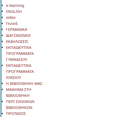
e-learning
ENGLISH
video
Γενικά
ΓΕΡΜΑΝΙΚΑ
ΔΙΑΓΩΝΙΣΜΟΙ
ΕΚΔΗΛΩΣΕΙΣ
ΕΚΠΑΙΔΕΥΤΙΚΑ
ΠΡΟΓΡΑΜΜΑΤΑ
ΓΥΜΝΑΣΙΟΥ
ΕΚΠΑΙΔΕΥΤΙΚΑ
ΠΡΟΓΡΑΜΜΑΤΑ
ΛΥΚΕΙΟΥ
Η ΒΙΒΛΙΟΘΗΚΗ ΜΑΣ
ΜΑΘΗΜΑ ΣΤΗ
ΒΙΒΛΙΟΘΗΚΗ
ΠΕΡΙ ΣΧΟΛΙΚΩΝ
ΒΙΒΛΙΟΘΗΚΩΝ
ΠΡΟΤΑΣΕΙΣ