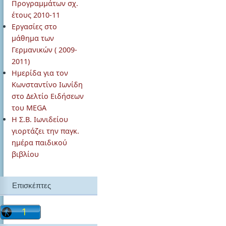
Προγραμμάτων σχ.
έτους 2010-11
Εργασίες στο
μάθημα των
Γερμανικών ( 2009-
2011)
Ημερίδα για τον
Κωνσταντίνο Ιωνίδη
στο Δελτίο Ειδήσεων
του MEGA
Η Σ.Β. Ιωνιδείου
γιορτάζει την παγκ.
ημέρα παιδικού
βιβλίου
Επισκέπτες