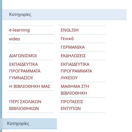
Κατηγορίες
e-learning
ENGLISH
Γενικά
video
ΓΕΡΜΑΝΙΚΑ
ΔΙΑΓΩΝΙΣΜΟΙ
ΕΚΔΗΛΩΣΕΙΣ
ΕΚΠΑΙΔΕΥΤΙΚΑ
ΕΚΠΑΙΔΕΥΤΙΚΑ
ΠΡΟΓΡΑΜΜΑΤΑ
ΠΡΟΓΡΑΜΜΑΤΑ
ΓΥΜΝΑΣΙΟΥ
ΛΥΚΕΙΟΥ
Η ΒΙΒΛΙΟΘΗΚΗ ΜΑΣ
ΜΑΘΗΜΑ ΣΤΗ
ΒΙΒΛΙΟΘΗΚΗ
ΠΕΡΙ ΣΧΟΛΙΚΩΝ
ΠΡΟΤΑΣΕΙΣ
ΒΙΒΛΙΟΘΗΚΩΝ
ΕΝΤΥΠΩΝ
Kατηγορίες