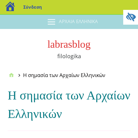
Σύνδεση
ΑΡΧΑΙΑ ΕΛΛΗΝΙΚΑ
labrasblog
filologika
Η σημασία των Αρχαίων Ελληνικών
Η σημασία των Αρχαίων
Ελληνικών