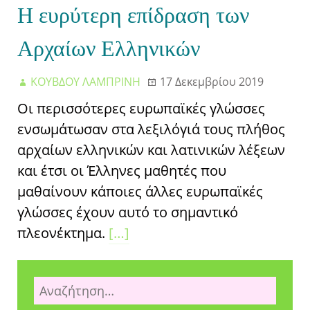
Η ευρύτερη επίδραση των
Αρχαίων Ελληνικών
ΚΟΥΒΔΟΥ ΛΑΜΠΡΙΝΗ
17 Δεκεμβρίου 2019
Οι περισσότερες ευρωπαϊκές γλώσσες
ενσωμάτωσαν στα λεξιλόγιά τους πλήθος
αρχαίων ελληνικών και λατινικών λέξεων
και έτσι οι Έλληνες μαθητές που
μαθαίνουν κάποιες άλλες ευρωπαϊκές
γλώσσες έχουν αυτό το σημαντικό
πλεονέκτημα.
[…]