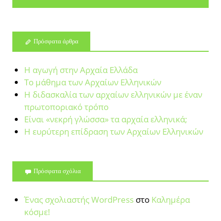
Πρόσφατα άρθρα
Η αγωγή στην Αρχαία Ελλάδα
Το μάθημα των Αρχαίων Ελληνικών
Η διδασκαλία των αρχαίων ελληνικών με έναν
πρωτοποριακό τρόπο
Είναι «νεκρή γλώσσα» τα αρχαία ελληνικά;
Η ευρύτερη επίδραση των Αρχαίων Ελληνικών
Πρόσφατα σχόλια
Ένας σχολιαστής WordPress
στο
Καλημέρα
κόσμε!