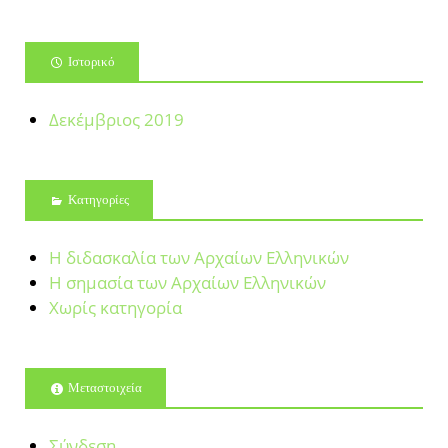
Ιστορικό
Δεκέμβριος 2019
Kατηγορίες
Η διδασκαλία των Αρχαίων Ελληνικών
Η σημασία των Αρχαίων Ελληνικών
Χωρίς κατηγορία
Μεταστοιχεία
Σύνδεση