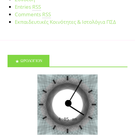
Entries
RSS
Comments
RSS
Εκπαιδευτικές Κοινότητες & Ιστολόγια ΠΣΔ
ΩΡΟΛΟΓΙΟΝ