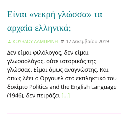
Είναι «νεκρή γλώσσα» τα
αρχαία ελληνικά;
ΚΟΥΒΔΟΥ ΛΑΜΠΡΙΝΗ
17 Δεκεμβρίου 2019
Δεν είμαι φιλόλογος, δεν είμαι
γλωσσολόγος, ούτε ιστορικός της
γλώσσας. Είμαι όμως αναγνώστης. Και
όπως λέει ο Οργουελ στο εκπληκτικό του
δοκίμιο Politics and the English Language
(1946), δεν πειράζει
[…]