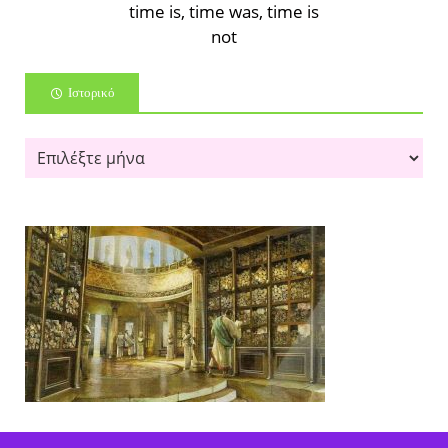
time is, time was, time is
not
Ιστορικό