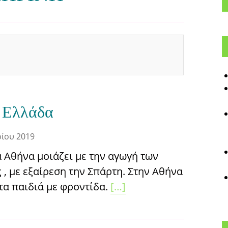
 Ελλάδα
ρίου 2019
 Αθήνα μοιάζει με την αγωγή των
ς , με εξαίρεση την Σπάρτη. Στην Αθήνα
τα παιδιά με φροντίδα.
[…]