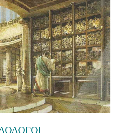
ΛΟΛΟΓΟΙ