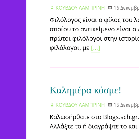
ΚΟΥΒΔΟΥ ΛΑΜΠΡΙΝΗ
16 Δεκεμβ
Φιλόλογος είναι ο φίλος του λ
οποίου το αντικείμενο είναι ο
πρώτοι φιλόλογοι στην ιστορί
φιλόλογοι, με
[…]
Καλημέρα κόσμε!
ΚΟΥΒΔΟΥ ΛΑΜΠΡΙΝΗ
15 Δεκεμβ
Καλωσήρθατε στο Blogs.sch.gr.
Αλλάξτε το ή διαγράψτε το και 