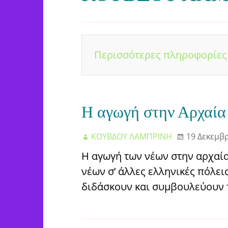
Περισσότερες πληροφορίες
Η αγωγή στην Αρχαία
ΚΟΥΒΔΟΥ ΛΑΜΠΡΙΝΗ
19 Δεκεμβ
H αγωγή των νέων στην αρχαία
νέων σ’ άλλες ελληνικές πόλει
διδάσκουν και συμβουλεύουν 