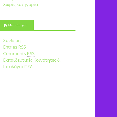
Χωρίς κατηγορία
Μεταστοιχεία
Σύνδεση
Entries
RSS
Comments
RSS
Εκπαιδευτικές Κοινότητες &
Ιστολόγια ΠΣΔ