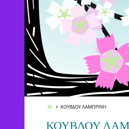
ΚΟΥΒΔΟΥ ΛΑΜΠΡΙΝΗ
ΚΟΥΒΔΟΥ ΛΑΜ