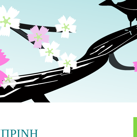
ΠΡΙΝΗ