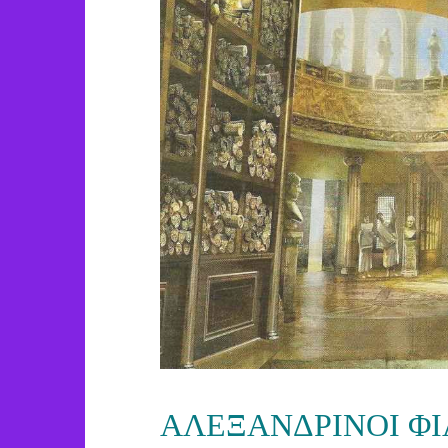
ΑΛΕΞΑΝΔΡΙΝΟΙ ΦΙ