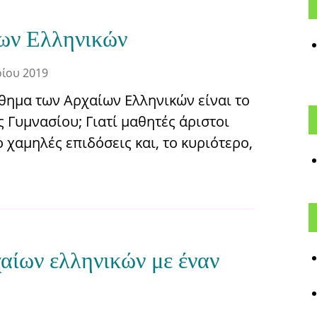
ων Ελληνικών
ρίου 2019
θημα των Αρχαίων Ελληνικών είναι το
 Γυμνασίου; Γιατί μαθητές άριστοι
χαμηλές επιδόσεις και, το κυριότερο,
αίων ελληνικών με έναν