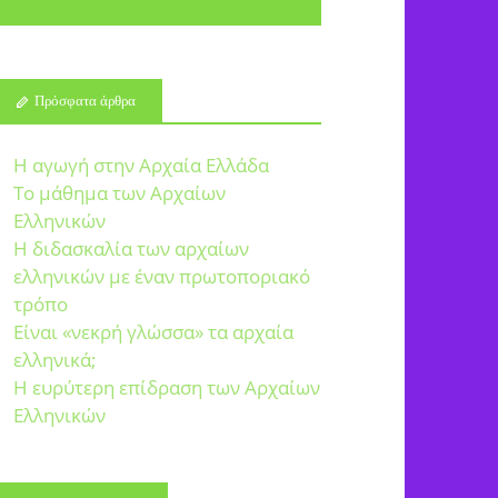
Πρόσφατα άρθρα
Η αγωγή στην Αρχαία Ελλάδα
Το μάθημα των Αρχαίων
Ελληνικών
Η διδασκαλία των αρχαίων
ελληνικών με έναν πρωτοποριακό
τρόπο
Είναι «νεκρή γλώσσα» τα αρχαία
ελληνικά;
Η ευρύτερη επίδραση των Αρχαίων
Ελληνικών