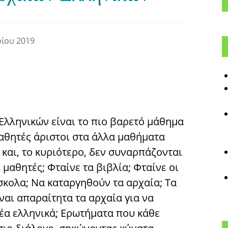
ρίου 2019
Ελληνικών είναι το πιο βαρετό μάθημα
μαθητές άριστοι στα άλλα μαθήματα
και, το κυριότερο, δεν συναρπάζονται
 μαθητές; Φταίνε τα βιβλία; Φταίνε οι
σκολα; Να καταργηθούν τα αρχαία; Τα
ίναι απαραίτητα τα αρχαία για να
έα ελληνικά; Ερωτήματα που κάθε