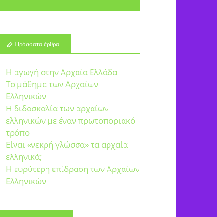
Πρόσφατα άρθρα
Η αγωγή στην Αρχαία Ελλάδα
Το μάθημα των Αρχαίων
Ελληνικών
Η διδασκαλία των αρχαίων
ελληνικών με έναν πρωτοποριακό
τρόπο
Είναι «νεκρή γλώσσα» τα αρχαία
ελληνικά;
Η ευρύτερη επίδραση των Αρχαίων
Ελληνικών