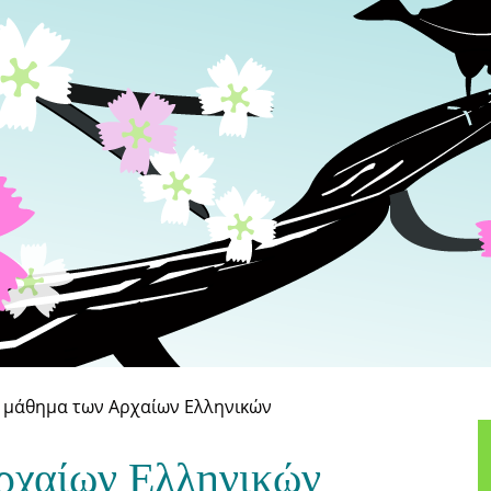
 μάθημα των Αρχαίων Ελληνικών
ρχαίων Ελληνικών