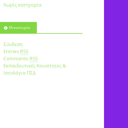
Χωρίς κατηγορία
Μεταστοιχεία
Σύνδεση
Entries
RSS
Comments
RSS
Εκπαιδευτικές Κοινότητες &
Ιστολόγια ΠΣΔ