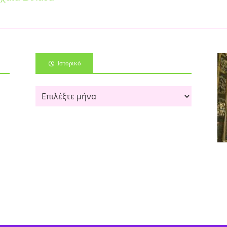
Ιστορικό