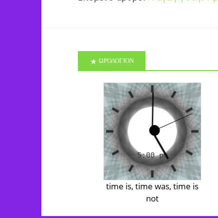
ΩΡΟΛΟΓΙΟΝ
time is, time was, time is
not