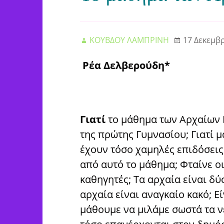
ΚΟΥΒΔΟΥ ΛΑΜΠΡΙΝΗ
17 Δεκεμβ
Ρέα Δελβερούδη*
Γιατί
το μάθημα των Αρχαίων 
της πρώτης Γυμνασίου; Γιατί 
έχουν τόσο χαμηλές επιδόσεις 
από αυτό το μάθημα; Φταίνε οι
καθηγητές; Τα αρχαία είναι δύ
αρχαία είναι αναγκαίο κακό; Ε
μάθουμε να μιλάμε σωστά τα ν