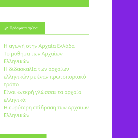
Πρόσφατα άρθρα
Η αγωγή στην Αρχαία Ελλάδα
Το μάθημα των Αρχαίων
Ελληνικών
Η διδασκαλία των αρχαίων
ελληνικών με έναν πρωτοποριακό
τρόπο
Είναι «νεκρή γλώσσα» τα αρχαία
ελληνικά;
Η ευρύτερη επίδραση των Αρχαίων
Ελληνικών