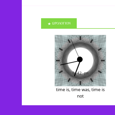
ΩΡΟΛΟΓΙΟΝ
time is, time was, time is
not