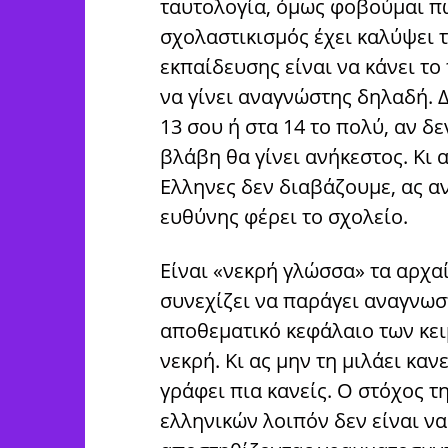
ταυτολογία, όμως φοβούμαι πως
σχολαστικισμός έχει καλύψει 
εκπαίδευσης είναι να κάνει το 
να γίνει αναγνώστης δηλαδή. 
13 σου ή στα 14 το πολύ, αν δ
βλάβη θα γίνει ανήκεστος. Κι 
Ελληνες δεν διαβάζουμε, ας α
ευθύνης φέρει το σχολείο.
Είναι «νεκρή γλώσσα» τα αρχα
συνεχίζει να παράγει αναγνωσ
αποθεματικό κεφάλαιο των κει
νεκρή. Κι ας μην τη μιλάει καν
γράφει πια κανείς. Ο στόχος τ
ελληνικών λοιπόν δεν είναι να 