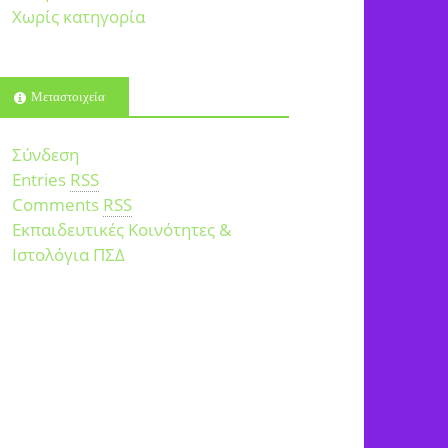
Χωρίς κατηγορία
Μεταστοιχεία
Σύνδεση
Entries
RSS
Comments
RSS
Εκπαιδευτικές Κοινότητες &
Ιστολόγια ΠΣΔ