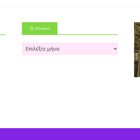
Ιστορικό