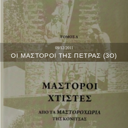
09/12/2011
ΟΙ ΜΆΣΤΟΡΟΙ ΤΗΣ ΠΈΤΡΑΣ (3Ο)