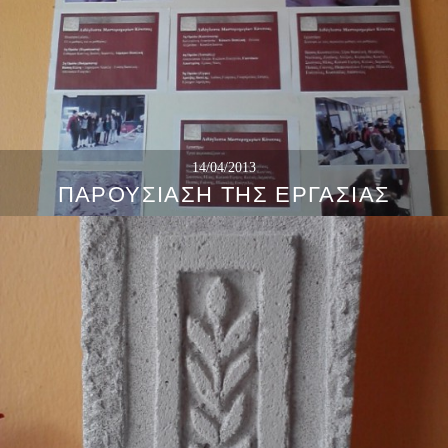
14/04/2013
ΠΑΡΟΥΣΊΑΣΗ ΤΗΣ ΕΡΓΑΣΊΑΣ