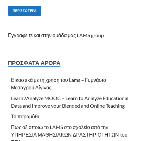
ΠΕΡΙΣΣΌΤΕΡΑ
Εγγραφείτε και στην ομάδα μας LAMS group
ΠΡΌΣΦΑΤΑ ΆΡΘΡΑ
Εικαστικά με τη χρήση του Lams – Γυμνάσιο
Μεσαγρού Αίγινας
Learn2Analyze MOOC – Learn to Analyze Educational
Data and Improve your Blended and Online Teaching
Το παραμύθι
Πως αξιοποιώ το LAMS στο σχολείο από την
ΥΠΗΡΕΣΙΑ ΜΑΘΗΣΙΑΚΩΝ ΔΡΑΣΤΗΡΙΟΤΗΤΩΝ του