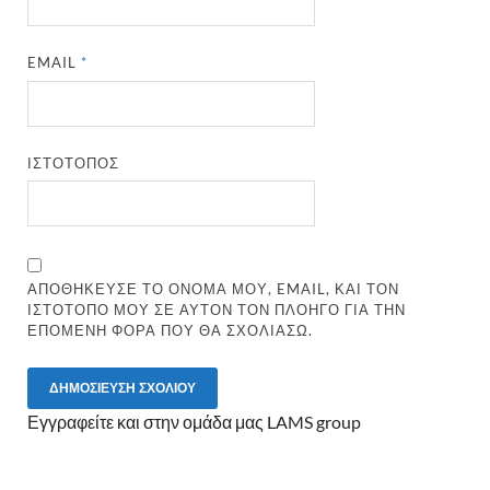
EMAIL
*
ΙΣΤΌΤΟΠΟΣ
ΑΠΟΘΉΚΕΥΣΕ ΤΟ ΌΝΟΜΆ ΜΟΥ, EMAIL, ΚΑΙ ΤΟΝ
ΙΣΤΌΤΟΠΟ ΜΟΥ ΣΕ ΑΥΤΌΝ ΤΟΝ ΠΛΟΗΓΌ ΓΙΑ ΤΗΝ
ΕΠΌΜΕΝΗ ΦΟΡΆ ΠΟΥ ΘΑ ΣΧΟΛΙΆΣΩ.
Εγγραφείτε και στην ομάδα μας LAMS group