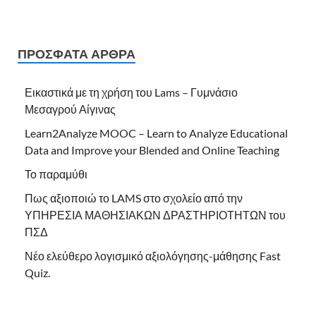
ΠΡΌΣΦΑΤΑ ΆΡΘΡΑ
Εικαστικά με τη χρήση του Lams – Γυμνάσιο
Μεσαγρού Αίγινας
Learn2Analyze MOOC – Learn to Analyze Educational
Data and Improve your Blended and Online Teaching
Το παραμύθι
Πως αξιοποιώ το LAMS στο σχολείο από την
ΥΠΗΡΕΣΙΑ ΜΑΘΗΣΙΑΚΩΝ ΔΡΑΣΤΗΡΙΟΤΗΤΩΝ του
ΠΣΔ
Νέο ελεύθερο λογισμικό αξιολόγησης-μάθησης Fast
Quiz.