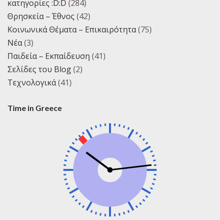
κατηγορίες :D:D
(284)
Θρησκεία – Έθνος
(42)
Κοινωνικά Θέματα – Επικαιρότητα
(75)
Νέα
(3)
Παιδεία – Εκπαίδευση
(41)
Σελίδες του Blog
(2)
Τεχνολογικά
(41)
Time in Greece