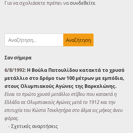
Για να σχολιάσετε πρέπει να
συνδεθείτε
.
Αναζήτηση
για:
Σαν σήμερα
6/8/1992:
Η Βούλα Πατουλίδου κατακτά το χρυσό
μετάλλιο στο δρόμο των 100 μέτρων με εμπόδια,
στους Ολυμπιακούς Αγώνες της Βαρκελώνης.
Είναι το πρώτο χρυσό μετάλλιο στίβου που κατακτά η
Ελλάδα σε Ολυμπιακούς Αγώνες μετά το 1912 και την
επιτυχία του Κώστα Τσικλητήρα στο άλμα εις μήκος άνευ
φόρας.
-
Σχετικές αναρτήσεις