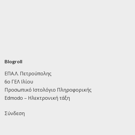
Blogroll
ΕΠΑ.Λ. Πετρούπολης
6ο ΓΕΛ Ιλίου
Προσωπικό Ιστολόγιο Πληροφορικής
Edmodo – Ηλεκτρονική τάξη
Σύνδεση