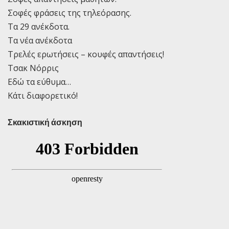
Σοφές φράσεις της τηλεόρασης.
Τα 29 ανέκδοτα.
Τα νέα ανέκδοτα
Τρελές ερωτήσεις – κουφές απαντήσεις!
Τσακ Νόρρις
Εδώ τα εύθυμα…
Κάτι διαφορετικό!
Σκακιστική άσκηση