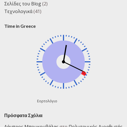
Σελίδες του Blog
(2)
Τεχνολογικά
(41)
Time in Greece
Εορτολόγιο
Πρόσφατα Σχόλια
Λάμπρος Μπουκουβάλας
στο
Πολυτονικός Διορθωτής