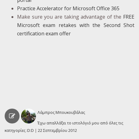
portal
Practice Accelerator for Microsoft Office 365
Make sure you are taking advantage of the
FREE
Microsoft exam retakes with the Second Shot
certification exam offer
Λάμπρος Μπουκουβάλας
Έχω απαλλάξει το ιστολόγιό μου από όλες τις
κατηγορίες :D:D
|
22 Σεπτεμβρίου 2012