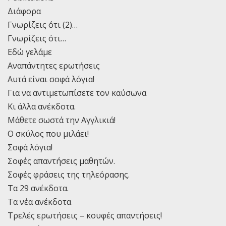
Διάφορα
Γνωρίζεις ότι (2)…
Γνωρίζεις ότι…
Εδώ γελάμε
Αναπάντητες ερωτήσεις
Αυτά είναι σοφά λόγια!
Για να αντιμετωπίσετε τον καύσωνα
Κι άλλα ανέκδοτα.
Μάθετε σωστά την Αγγλικιά!
Ο σκύλος που μιλάει!
Σοφά λόγια!
Σοφές απαντήσεις μαθητών.
Σοφές φράσεις της τηλεόρασης.
Τα 29 ανέκδοτα.
Τα νέα ανέκδοτα
Τρελές ερωτήσεις – κουφές απαντήσεις!