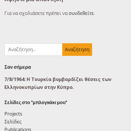
Για να σχολιάσετε πρέπει να
συνδεθείτε
.
Αναζήτηση
για:
Σαν σήμερα
7/8/1964: Η Τουρκία βομβαρδίζει θέσεις των
Ελληνοκυπρίων στην Κύπρο.
Σελίδες στο “μπλογκάκι μου”
Projects
Σελίδες
Publications