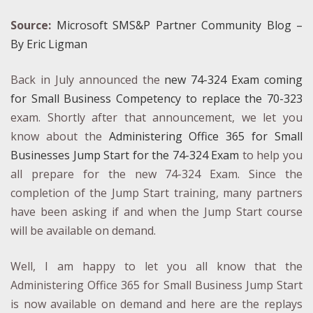
Source:
Microsoft SMS&P Partner Community Blog –
By Eric Ligman
Back in July announced the
new 74-324 Exam coming
for Small Business Competency to replace the 70-323
exam. Shortly after that announcement, we let you
know about the
Administering Office 365 for Small
Businesses Jump Start for the 74-324 Exam
to help you
all prepare for the new 74-324 Exam. Since the
completion of the Jump Start training, many partners
have been asking if and when the Jump Start course
will be available on demand.
Well, I am happy to let you all know that the
Administering Office 365 for Small Business Jump Start
is now available on demand and here are the replays