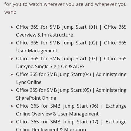
for you to watch wherever you are and whenever you
want:
Office 365 for SMB Jump Start (01) | Office 365
Overview & Infrastructure
Office 365 for SMB Jump Start (02) | Office 365
User Management
Office 365 for SMB Jump Start (03) | Office 365
DirSync, Single Sign-On & ADFS
Office 365 for SMB Jump Start (04) | Administering
Lync Online
Office 365 for SMB Jump Start (05) | Administering
SharePoint Online
Office 365 for SMB Jump Start (06) | Exchange
Online Overview & User Management
Office 365 for SMB Jump Start (07) | Exchange
Online Deployment & Migration