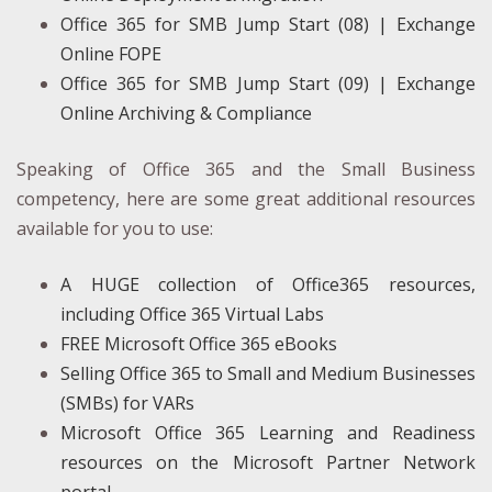
Office 365 for SMB Jump Start (08) | Exchange
Online FOPE
Office 365 for SMB Jump Start (09) | Exchange
Online Archiving & Compliance
Speaking of Office 365 and the Small Business
competency, here are some great additional resources
available for you to use:
A HUGE collection of Office365 resources,
including Office 365 Virtual Labs
FREE Microsoft Office 365 eBooks
Selling Office 365 to Small and Medium Businesses
(SMBs) for VARs
Microsoft Office 365 Learning and Readiness
resources on the Microsoft Partner Network